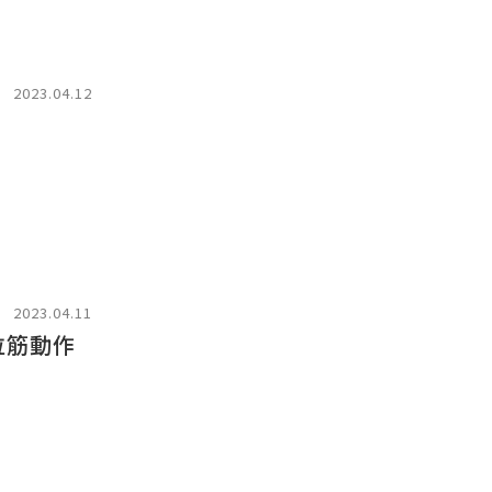
2023.04.12
2023.04.11
拉筋動作