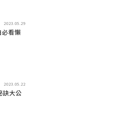
2023.05.29
白必看懶
2023.05.22
祕訣大公