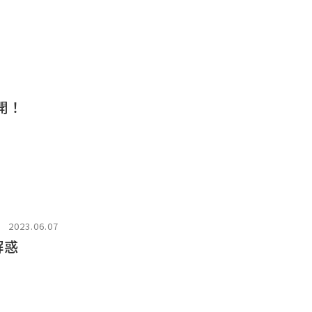
開！
2023.06.07
解惑