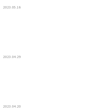
2023.05.16
2023.04.29
2023.04.20