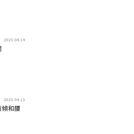
2023.04.14
開
2023.04.13
前傾和腰