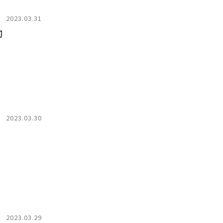
2023.03.31
動
2023.03.30
2023.03.29