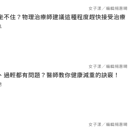
女子漾／編輯楊惠晴
坐不住？物理治療師建議這種程度趕快接受治療
肌
女子漾／編輯楊惠晴
、過輕都有問題？醫師教你健康減重的訣竅！
肥
女子漾／編輯楊惠晴