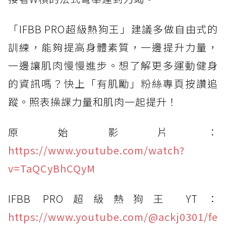
「IFBB PRO超級熱狗王」建議多做自由式的
訓練，能夠提高身體素質，一邊提升力量，
一邊讓肌肉慢慢進步。想了解更多運動健身
的資訊嗎？快上「有肌勵」粉絲專頁按讚追
蹤。照表操課力量和肌肉一起提升！
原始影片：
https://www.youtube.com/watch?
v=TaQCyBhCQyM
IFBB PRO超級熱狗王 YT：
https://www.youtube.com/@ackj0301/fe