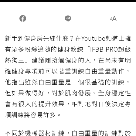
新手到健身房先練什麼？在Youtube頻道上擁
有眾多粉絲追隨的健身教練「IFBB PRO超級
熱狗王」建議剛接觸健身的人，在尚未有明
確健身專項前可以著重訓練自由重量動作，
他指出雖然自由重量是一個很基礎的訓練，
但如果做得好，對於肌肉發展、全身穩定性
會有很大的提升效果，相對地對日後決定專
項訓練將容易許多。
不同於機械器材訓練，自由重量的訓練對於