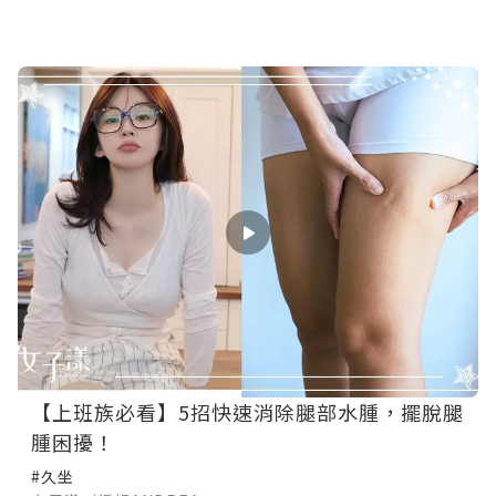
【上班族必看】5招快速消除腿部水腫，擺脫腿
腫困擾！
#久坐