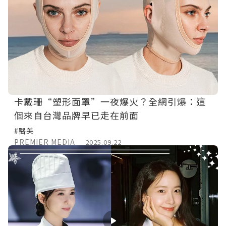
卡戴珊“塑形面罩”一夜爆火？全網引爆：這
個來自台灣品牌早已走在前面
#醫美
PREMIER MEDIA
2025.09.22