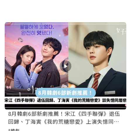
8月韓劇6部新劇推薦！宋江《四手聯彈》退伍
回歸、丁海寅《我的荒糖戀愛》上演失憶同居
戀
#韓劇