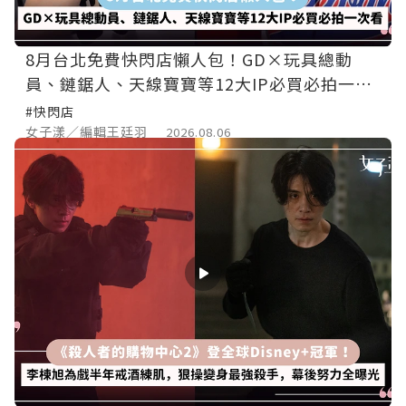
8月台北免費快閃店懶人包！GD×玩具總動
員、鏈鋸人、天線寶寶等12大IP必買必拍一次
看
#快閃店
女子漾／編輯王廷羽
2026.08.06