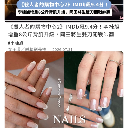
《殺人者的購物中心2》IMDb飆9.4分！李棟旭
增重8公斤背肌升級，岡田將生雙刀開戰帥翻
#李棟旭
女子漾／編輯劉芫榛
2026.07.31