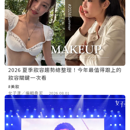
2026 夏季妝容趨勢總整理！今年最值得跟上的
妝容關鍵一次看
#美妝
女子漾／編輯桑泥
2026.08.01