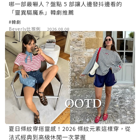
哪一部最嚇人？盤點 5 部讓人邊發抖邊看的
「靈異驅魔系」韓劇推薦
#韓劇
Beverly比猴俐
2026.08.08
夏日條紋穿搭靈感！2026 條紋元素這樣穿，從
法式經典到高級休閒一次掌握