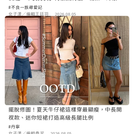
一次公開
#不良一族尋愛記
女子漾／編輯王廷羽
2026.08.05
擺脫修圖！夏天牛仔裙這樣穿最顯瘦，中長開
衩款、迷你短裙打造高級長腿比例
#丹寧
女子漾／編輯桑泥
2026.08.05