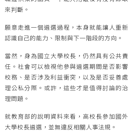
來判斷。
願意走進一個遴選過程，本身就能讓人重新
認識自己的能力、限制與下一階段的方向。
當然，身為國立大學校長，仍然具有公共責
任。社會可以檢視他參與遴選期間是否影響
校務、是否涉及利益衝突，以及是否妥善處
理公私分際。或許，這些才是值得討論的治
理問題。
就教育部的說明資料來看，高校長參加國外
大學校長遴選，並無違反相關人事法規。