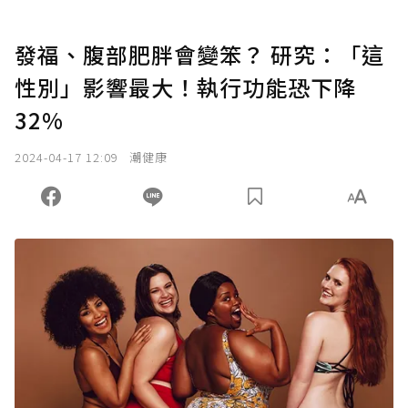
發福、腹部肥胖會變笨？ 研究：「這
性別」影響最大！執行功能恐下降
32%
2024-04-17 12:09
潮健康