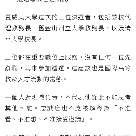
夏威夷大學這次的三位決選者，包括該校代
理教務長、舊金山州立大學教務長，以及清
華大學校長。
三位都在重要職位上服務，沒有任何一位先
辭職，再來參加遴選。這應該也是國際高等
教育人才流動的常態。
一個人對現職負責，不代表他從此不能思考
其他可能。忠誠度也不應被解釋為「不准
看、不准想、不准接受邀請」。