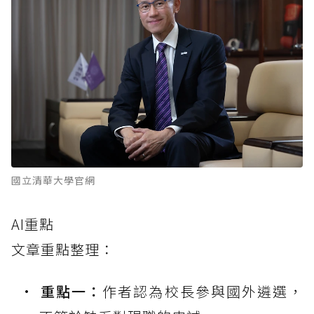
國立清華大學官網
AI重點
文章重點整理：
重點一：
作者認為校長參與國外遴選，