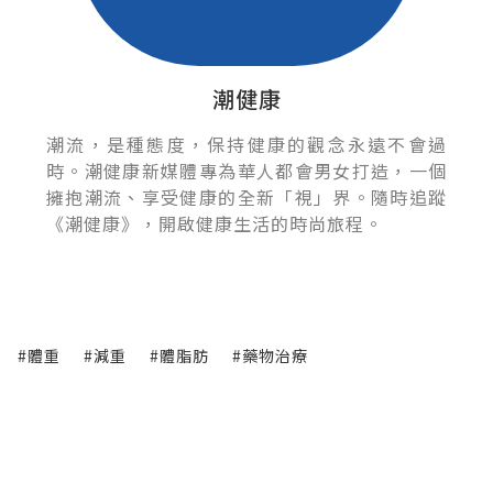
潮健康
潮流，是種態度，保持健康的觀念永遠不會過
時。潮健康新媒體專為華人都會男女打造，一個
擁抱潮流、享受健康的全新「視」界。隨時追蹤
《潮健康》，開啟健康生活的時尚旅程。
#體重
#減重
#體脂肪
#藥物治療