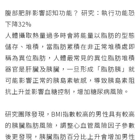
腹部肥胖影響認知功能？ 研究：執行功能恐
下降32%
人體攝取熱量過多時會將能量以脂肪的型態
儲存、堆積，當脂肪累積在非正常堆積處即
稱為異位脂肪，人體最常見的異位脂肪堆積
器官是肝臟及胰臟，一旦形成「脂肪胰」就
可能影響正常的胰島素敏感，導致胰島素阻
抗上升並影響血糖控制，增加糖尿病風險。
研究團隊發現，BMI指數較高的男性具有較高
的胰臟脂肪風險，調整心血管風險因子參數
後更發現，胰臟脂肪百分比上升會增加男性