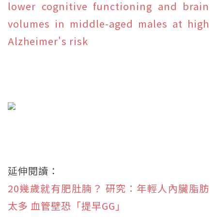
lower cognitive functioning and brain
volumes in middle-aged males at high
Alzheimer's risk
延伸閱讀：
20幾歲就有肥肚腩？ 研究：年輕人內臟脂肪
太多 血管壁恐「提早GG」