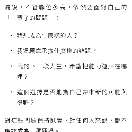
最後，不管職位多高，依然要面對自己的
「一輩子的問題」：
我想成為什麼樣的人？
我還願意承擔什麼樣的難題？
我的下一段人生，希望把能力運用在哪
裡？
這個選擇是否能為自己帶來新的可能與
視野？
對這些問題保持誠實，對任何人來說，都不
應該成為一種罪過。