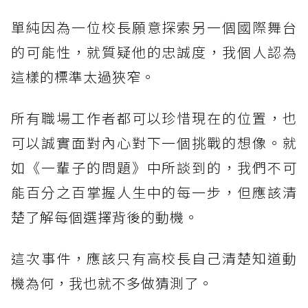
單純因為一位校長願意探索另一個國際舞台
的可能性，就質疑他的忠誠度，我個人認為
這樣的標準太過狹窄。
所有職場工作者都可以珍惜現在的位置，也
可以誠實面對內心對下一個挑戰的想像。就
如《一輩子的問題》中所談到的，我們不可
能百分之百掌握人生中的每一步，但應該清
楚了解每個選擇背後的動機。
這次事件，應該只有高校長自己清楚知道動
機為何，我也就不多做猜測了。