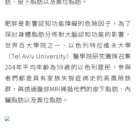
肪、皮下脂肪以及異位脂肪。
肥胖是影響認知功能障礙的危險因子，為了
探討身體脂肪分佈對大腦認知功能的影響，
世界百大學院之一、以色列特拉維夫大學
（Tel Aviv University）醫學院研究團隊召集
204年平均年齡為59歲的以色列居民，參與
者們都是具有家族失智症病史的高風險族
群，再透過腹部MRI掃描他們的皮下脂肪、內
臟脂肪以及異位脂肪。