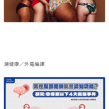
潮健康／外電編譯