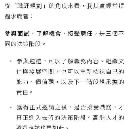
從「職涯規劃」的角度來看，我其實經常提
醒求職者：
參與面試
、
了解機會
、
接受聘任
，是三個不
同的決策階段。
參與遴選，可以了解職務內容、組織文
化與發展空間，也可以重新檢視自己的
能力、價值觀，以及下一階段想承擔的
責任。
獲得正式邀請之後，是否接受職務，才
真正進入去留的決策階段。高階人才的
遴選應該也是如此。