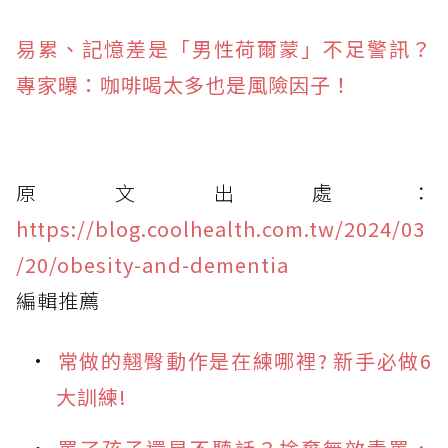
易累、記憶差是「男性荷爾蒙」不足警訊？
專家曝：咖啡喝太多也是風險因子！
原文出處：
https://blog.coolhealth.com.tw/2024/03
/20/obesity-and-dementia
編輯推薦
常做的翹臀動作是在練哪裡? 新手必做6
大訓練!