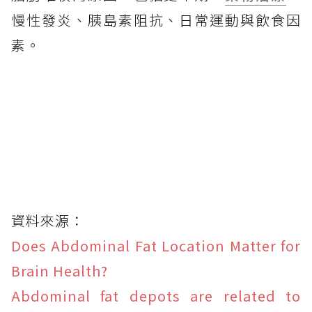
慢性發炎、胰島素阻抗、日常運動與飲食因
素。
資料來源：
Does Abdominal Fat Location Matter for
Brain Health?
Abdominal fat depots are related to