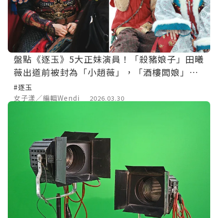
盤點《逐玉》5大正妹演員！「殺豬娘子」田曦
薇出道前被封為「小趙薇」，「酒樓闆娘」孔
雪兒差點成TWICE成員？
#逐玉
女子漾／編輯Wendi
2026.03.30