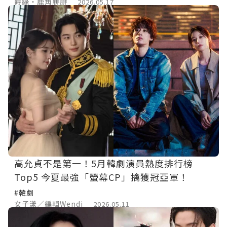
蒔緣‧鹿角腓腓
2026.05.17
高允貞不是第一！5月韓劇演員熱度排行榜
Top5 今夏最強「螢幕CP」擒獲冠亞軍！
#韓劇
女子漾／編輯Wendi
2026.05.11