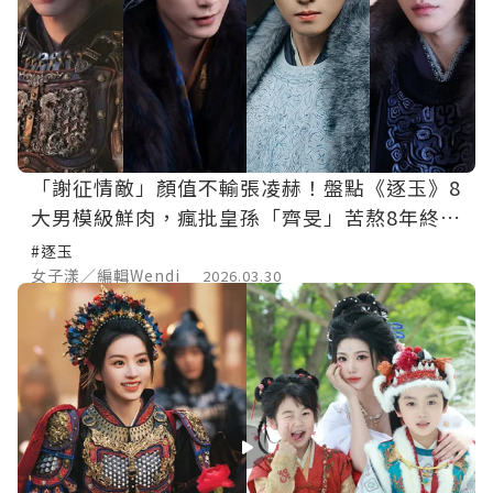
「謝征情敵」顏值不輸張凌赫！盤點《逐玉》8
大男模級鮮肉，瘋批皇孫「齊旻」苦熬8年終爆
紅！
#逐玉
女子漾／編輯Wendi
2026.03.30