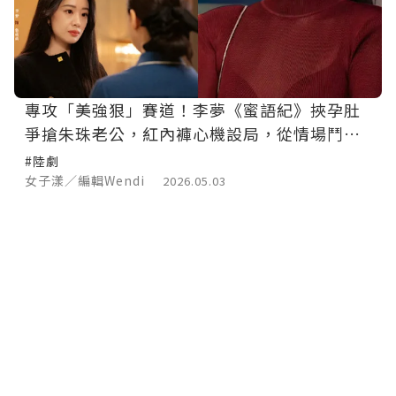
專攻「美強狠」賽道！李夢《蜜語紀》挾孕肚
爭搶朱珠老公，紅內褲心機設局，從情場鬥到
職場！
#陸劇
女子漾／編輯Wendi
2026.05.03