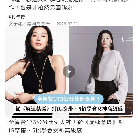
作，曾是井柏然男團隊友
#付辛博
女子漾／編輯周意軒
2026.07.31
全智賢173公分比例太神！從《屍速禁區》到
IG穿搭，5招學會女神高級感