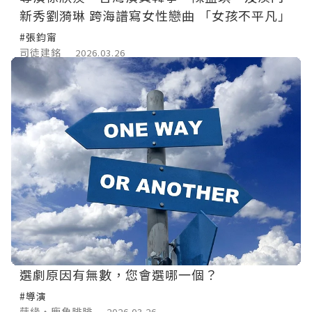
新秀劉漪琳 跨海譜寫女性戀曲 「女孩不平凡」
#張鈞甯
司徒建銘
2026.03.26
選劇原因有無數，您會選哪一個？
#導演
蒔緣‧鹿角腓腓
2026.03.26