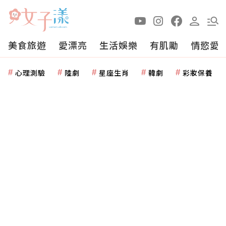
美食旅遊
愛漂亮
生活娛樂
有肌勵
情慾愛
心理測驗
陸劇
星座生肖
韓劇
彩妝保養