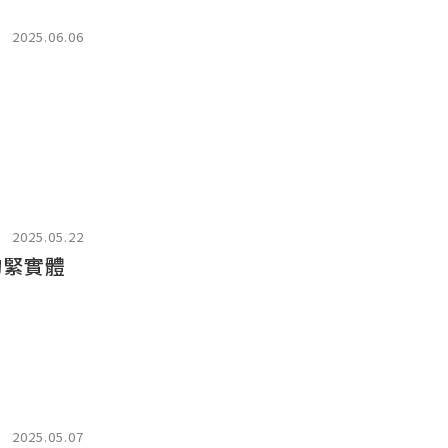
2025.06.06
2025.05.22
的緊實體
2025.05.07