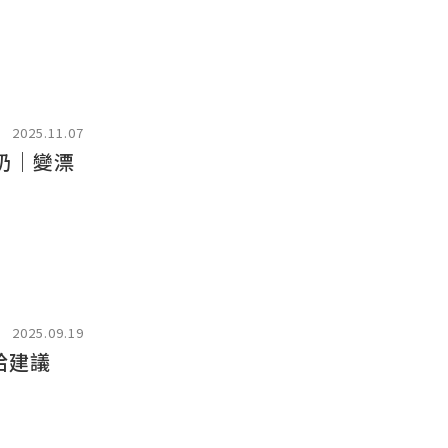
2025.11.07
奶｜變漂
2025.09.19
給建議