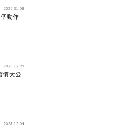
2026.01.08
 個動作
2025.12.29
身習慣大公
2025.12.04