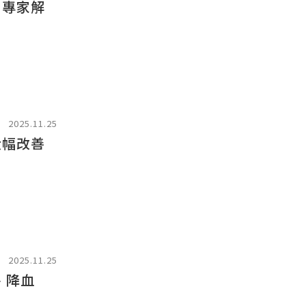
！專家解
2025.11.25
大幅改善
2025.11.25
、降血