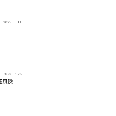
2025.09.11
2025.06.26
死風險