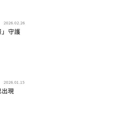
2026.02.26
畫」守護
2026.01.15
已出現