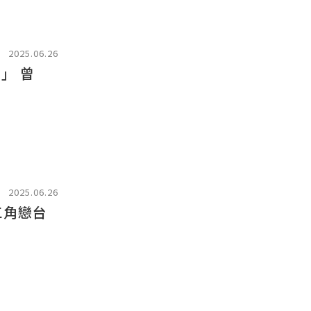
2025.06.26
」 曾
2025.06.26
三角戀台