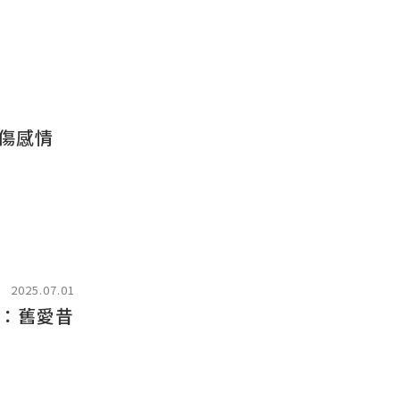
傷感情
2025.07.01