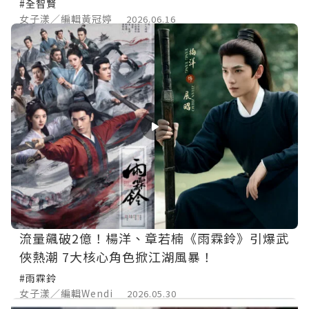
#全智賢
女子漾／編輯黃冠婷
2026.06.16
流量飆破2億！楊洋、章若楠《雨霖鈴》引爆武
俠熱潮 7大核心角色掀江湖風暴！
#雨霖鈴
女子漾／編輯Wendi
2026.05.30