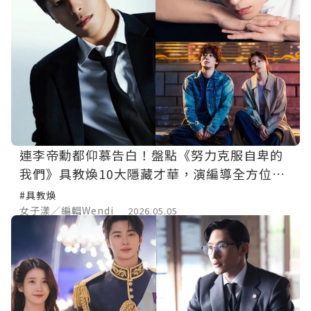
連李帝勳都仰慕告白！盤點《努力克服自卑的
我們》具教煥10大隱藏才華，演編導全方位創
作才子！
#具教煥
女子漾／編輯Wendi
2026.05.05