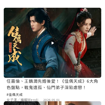
任嘉倫、王鶴潤先婚後愛！《佳偶天成》6大角
色盤點，戰鬼遺孤、仙門弟子深陷虐戀！
#佳偶天成
女子漾／編輯Wendi
2026.05.01