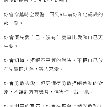
你會穿越時空裂縫，回到6年前你和他認識的
那一刻。
你會優先愛自己，沒有什麼事比愛你自己更
重要。
你會知道，拒絕不平等的對待，不把自己放
在卑微的角落，等人來愛。
你會勇敢去愛，但更懂得勇敢拒絕差勁的對
象，不讓對方有機會，傷害你一絲一毫。
你是閃亮的寶石，你會在舞台上發光發熱，