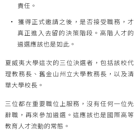
責任。
獲得正式邀請之後，是否接受職務，才
真正進入去留的決策階段。高階人才的
遴選應該也是如此。
夏威夷大學這次的三位決選者，包括該校代
理教務長、舊金山州立大學教務長，以及清
華大學校長。
三位都在重要職位上服務，沒有任何一位先
辭職，再來參加遴選。這應該也是國際高等
教育人才流動的常態。