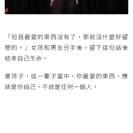
「但我最愛的東西沒有了，那就沒什麼好留
戀的。」女孩和男友分手後，留下這句話後
結束自己生命。
傻孩子，這一輩子當中，你最愛的東西，應
該是你自己，不該是任何一個人，