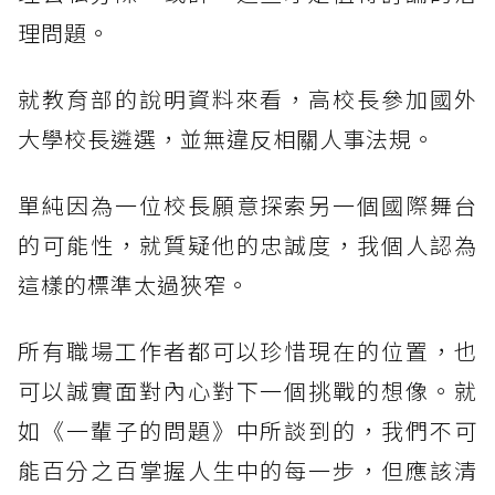
理問題。
就教育部的說明資料來看，高校長參加國外
大學校長遴選，並無違反相關人事法規。
單純因為一位校長願意探索另一個國際舞台
的可能性，就質疑他的忠誠度，我個人認為
這樣的標準太過狹窄。
所有職場工作者都可以珍惜現在的位置，也
可以誠實面對內心對下一個挑戰的想像。就
如《一輩子的問題》中所談到的，我們不可
能百分之百掌握人生中的每一步，但應該清