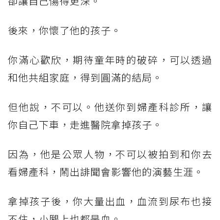
卻讓自己傷得更深。
後來，你懷了他的孩子。
你滿心歡欣，期待童年時的破碎，可以透過
和他共組家庭，得到圓滿的結局。
但他說，不可以。他送你到婦產科診所，讓
你自己下車，走進醫院拿掉孩子。
因為，他是公眾人物，不可以被拍到和你去
看婦產科，鬧出誹聞會影響他的演藝生涯。
拿掉孩子後，你大量出血，血流到尿布也接
不住，小腿上也都是血。