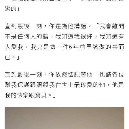
戀的」
直到最後一刻，你還為他講話。「我會離開
不是任何人的錯，我知道我很好，我知道有
人愛我，我只是做一件6年前早該做的事而
已。」
直到最後一刻，你依然惦記著他「也請各位
幫我保護跟照顧我在世上最珍愛的他，他是
我的快樂跟寶貝。」