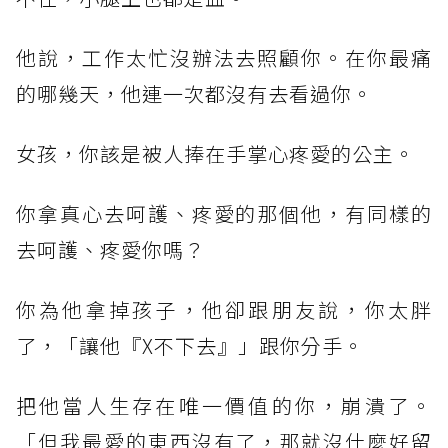
他說，工作太忙沒辦法去照顧你。在你最痛
的哪幾天，他連一次都沒有去看過你。
女孩，你該是被人捧在手掌心疼愛的公主。
你拿真心去呵護、疼愛的那個他，有同樣的
去呵護、疼愛你嗎？
你為他拿掉孩子，他卻跟朋友說，你太胖
了，「讓他『X不下去』」跟你分手。
把他當人生存在唯一價值的你，崩潰了。
「但我最愛的東西沒有了，那就沒什麼好留