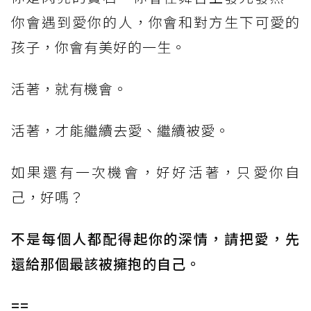
你會遇到愛你的人，你會和對方生下可愛的
孩子，你會有美好的一生。
活著，就有機會。
活著，才能繼續去愛、繼續被愛。
如果還有一次機會，好好活著，只愛你自
己，好嗎？
不是每個人都配得起你的深情，請把愛，先
還給那個最該被擁抱的自己。
==