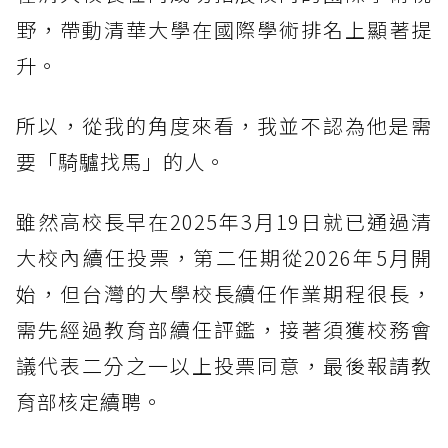
野，帶動清華大學在國際學術排名上顯著提
升。
所以，從我的角度來看，我並不認為他是需
要「騎驢找馬」的人。
雖然高校長早在2025年3月19日就已通過清
大校內續任投票，第二任期從2026年5月開
始，但台灣的大學校長續任作業期程很長，
需先經過教育部續任評鑑，接著須獲校務會
議代表二分之一以上投票同意，最後報請教
育部核定續聘。