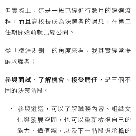
但實際上，這是一段已經進行數月的遴選流
程，而且高校長成為決選者的消息，在第二
任期開始前就已經公開。
從「職涯規劃」的角度來看，我其實經常提
醒求職者：
參與面試
、
了解機會
、
接受聘任
，是三個不
同的決策階段。
參與遴選，可以了解職務內容、組織文
化與發展空間，也可以重新檢視自己的
能力、價值觀，以及下一階段想承擔的