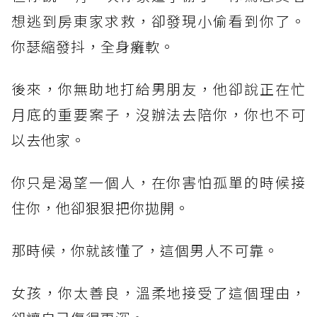
想逃到房東家求救，卻發現小偷看到你了。
你瑟縮發抖，全身癱軟。
後來，你無助地打給男朋友，他卻說正在忙
月底的重要案子，沒辦法去陪你，你也不可
以去他家。
你只是渴望一個人，在你害怕孤單的時候接
住你，他卻狠狠把你拋開。
那時候，你就該懂了，這個男人不可靠。
女孩，你太善良，溫柔地接受了這個理由，