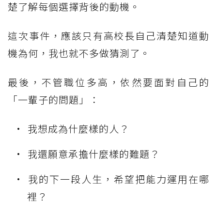
楚了解每個選擇背後的動機。
這次事件，應該只有高校長自己清楚知道動
機為何，我也就不多做猜測了。
最後，不管職位多高，依然要面對自己的
「一輩子的問題」：
我想成為什麼樣的人？
我還願意承擔什麼樣的難題？
我的下一段人生，希望把能力運用在哪
裡？