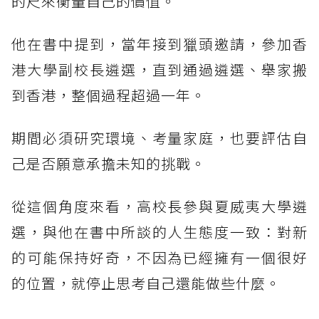
的尺來衡量自己的價值。
他在書中提到，當年接到獵頭邀請，參加香
港大學副校長遴選，直到通過遴選、舉家搬
到香港，整個過程超過一年。
期間必須研究環境、考量家庭，也要評估自
己是否願意承擔未知的挑戰。
從這個角度來看，高校長參與夏威夷大學遴
選，與他在書中所談的人生態度一致：對新
的可能保持好奇，不因為已經擁有一個很好
的位置，就停止思考自己還能做些什麼。