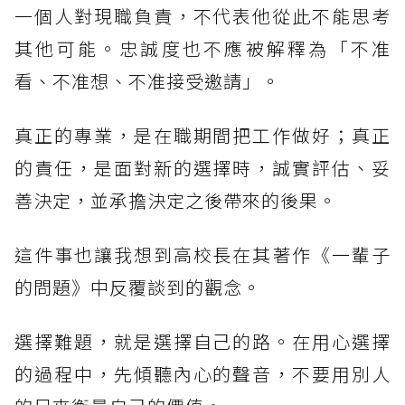
一個人對現職負責，不代表他從此不能思考
其他可能。忠誠度也不應被解釋為「不准
看、不准想、不准接受邀請」。
真正的專業，是在職期間把工作做好；真正
的責任，是面對新的選擇時，誠實評估、妥
善決定，並承擔決定之後帶來的後果。
這件事也讓我想到高校長在其著作《一輩子
的問題》中反覆談到的觀念。
選擇難題，就是選擇自己的路。在用心選擇
的過程中，先傾聽內心的聲音，不要用別人