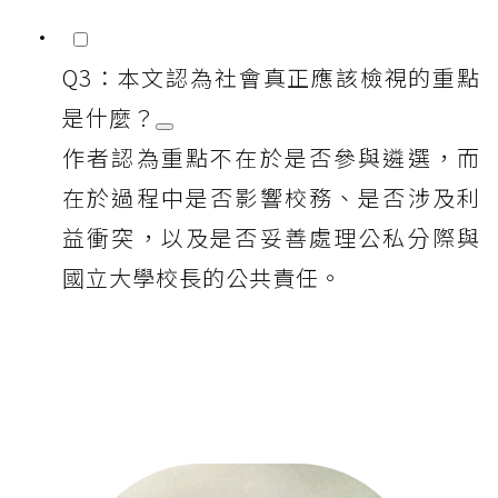
Q3：本文認為社會真正應該檢視的重點
是什麼？
作者認為重點不在於是否參與遴選，而
在於過程中是否影響校務、是否涉及利
益衝突，以及是否妥善處理公私分際與
國立大學校長的公共責任。