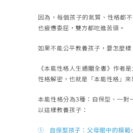
因為，每個孩子的氣質、性格都不
也疲憊委屈，雙方都吃進苦頭。
如果不能公平教養孩子，要怎麼樣
《本能性格人生通關全書》作者是
性格解密，也就是「本能性格」來
本能性格分為3種：自保型、一對
以這樣教養孩子：
① 自保型孩子：父母眼中的模範