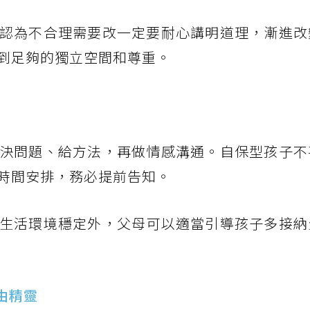
認為不合理需要改一定要耐心講明道理，漸進改
到足夠的獨立空間和尊重。
決問題、給方法，再做情感溝通。自保型孩子不
時間安排，務必提前告知。
生活環境穩定外，父母可以適當引導孩子多接納
由精靈