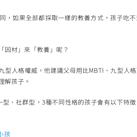
同，如果全部都採取一樣的教養方式，孩子吃不
「因材」來「教養」呢？
九型人格權威，他建議父母用比MBTI、九型人
理解孩子。
一型、社群型，3種不同性格的孩子會有以下特徵
小孩