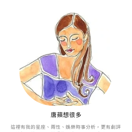
唐蘋想很多
這裡有我的星座、兩性、娛樂時事分析，更有劇評