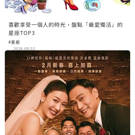
喜歡享受一個人的時光，盤點「最愛獨活」的
星座TOP3
#星座
2026.08.02