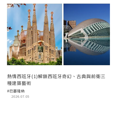
熱情西班牙(1)解鎖西班牙奇幻、古典與前衛三
種建築藝術
#巴塞隆納
2026.07.05