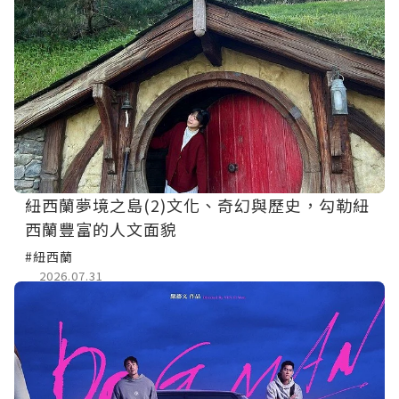
紐西蘭夢境之島(2)文化、奇幻與歷史，勾勒紐
西蘭豐富的人文面貌
#紐西蘭
2026.07.31