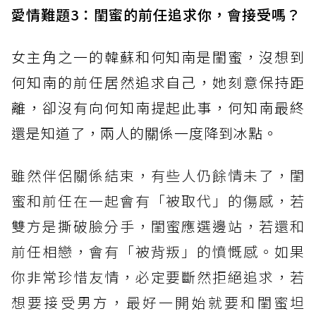
愛情難題3：閨蜜的前任追求你，會接受嗎？
女主角之一的韓蘇和何知南是閨蜜，沒想到
何知南的前任居然追求自己，她刻意保持距
離，卻沒有向何知南提起此事，何知南最終
還是知道了，兩人的關係一度降到冰點。
雖然伴侶關係結束，有些人仍餘情未了，閨
蜜和前任在一起會有「被取代」的傷感，若
雙方是撕破臉分手，閨蜜應選邊站，若還和
前任相戀，會有「被背叛」的憤慨感。如果
你非常珍惜友情，必定要斷然拒絕追求，若
想要接受男方，最好一開始就要和閨蜜坦