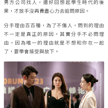
男方公司找人，還好回想起學生時代的後
果，才放手沒再費盡心力去追問原因。
分手理由百百種，為了不傷人，問到的理由
不一定是真正的原因，其實分手不必問理
由，因為唯一的理由就是不想和你在一起
了，要學會接受與放下。