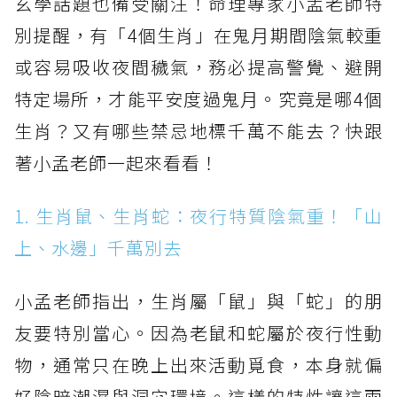
玄學話題也備受關注！命理專家小孟老師特
別提醒，有「4個生肖」在鬼月期間陰氣較重
或容易吸收夜間穢氣，務必提高警覺、避開
特定場所，才能平安度過鬼月。究竟是哪4個
生肖？又有哪些禁忌地標千萬不能去？快跟
著小孟老師一起來看看！
1. 生肖鼠、生肖蛇：夜行特質陰氣重！「山
上、水邊」千萬別去
小孟老師指出，生肖屬「鼠」與「蛇」的朋
友要特別當心。因為老鼠和蛇屬於夜行性動
物，通常只在晚上出來活動覓食，本身就偏
好陰暗潮濕與洞穴環境。這樣的特性讓這兩