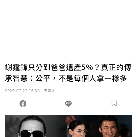
謝霆鋒只分到爸爸遺產5%？真正的傳
承智慧：公平，不是每個人拿一樣多
2026-07-22 16:30
廖嘉紅