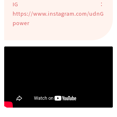
IG：
https://www.instagram.com/udnG
power