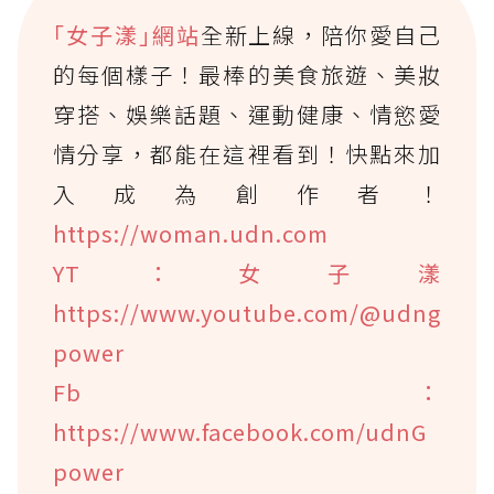
｢女子漾｣網站
全新上線，陪你愛自己
的每個樣子！最棒的美食旅遊、美妝
穿搭、娛樂話題、運動健康、情慾愛
情分享，都能在這裡看到！快點來加
入成為創作者！
https://woman.udn.com
YT：女子漾
https://www.youtube.com/@udng
power
Fb：
https://www.facebook.com/udnG
power