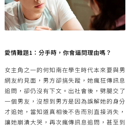
愛情難題1：分手時，你會逼問理由嗎？
女主角之一的何知南在學生時代本來要與男
網友約見面，男方卻搞失蹤，她瘋狂傳訊息
追問，卻仍沒有下文。出社會後，劈腿交了
一個男友，沒想到男方是因為誤解她的身分
才追她，當知道真相後不告而別直接消失，
讓她崩潰大哭，再次瘋傳訊息追問，甚至到