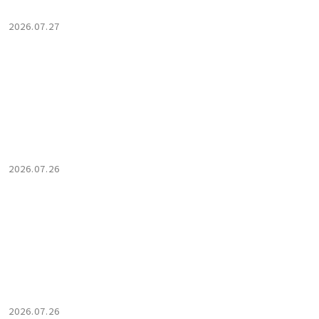
2026.07.27
2026.07.26
2026.07.26