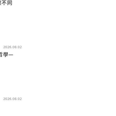
然不同
2026.08.02
哲學—
2026.08.02