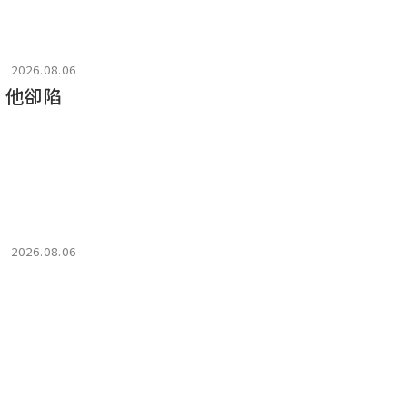
2026.08.06
，他卻陷
2026.08.06