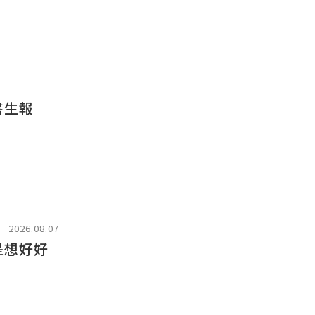
書生報
2026.08.07
是想好好