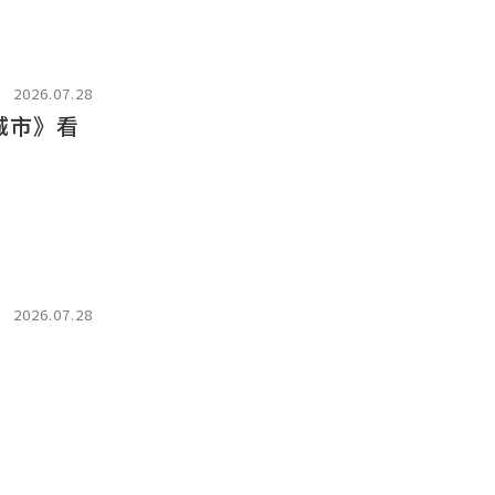
2026.07.28
城市》看
2026.07.28