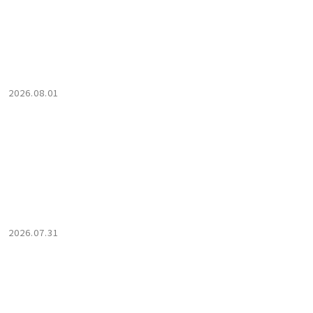
2026.08.01
2026.07.31