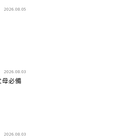
2026.08.05
2026.08.03
父母必備
2026.08.03