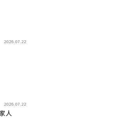
2026.07.22
2026.07.22
家人