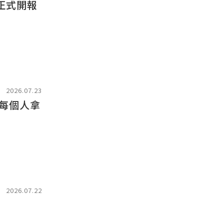
MB正式開報
2026.07.23
每個人拿
2026.07.22