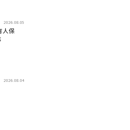
2026.08.05
有人保
事
2026.08.04