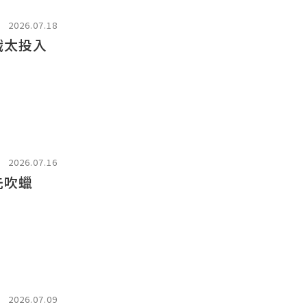
2026.07.18
戲太投入
2026.07.16
先吹蠟
2026.07.09