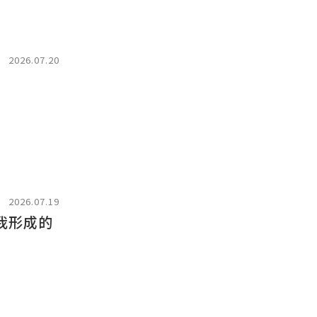
2026.07.20
2026.07.19
我形成的