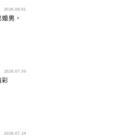
2026.08.01
已婚男，
2026.07.30
精彩
2026.07.24