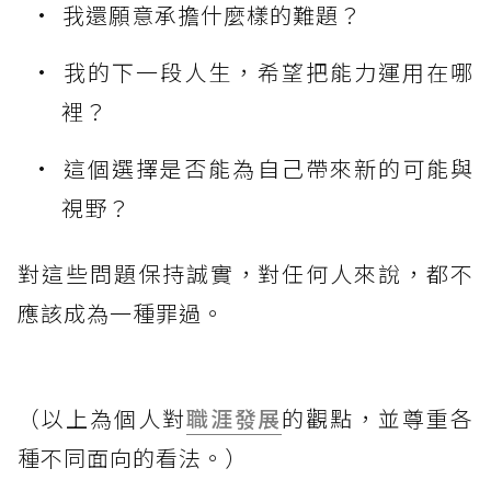
我還願意承擔什麼樣的難題？
我的下一段人生，希望把能力運用在哪
裡？
這個選擇是否能為自己帶來新的可能與
視野？
對這些問題保持誠實，對任何人來說，都不
應該成為一種罪過。
（以上為個人對
職涯發展
的觀點，並尊重各
種不同面向的看法。）