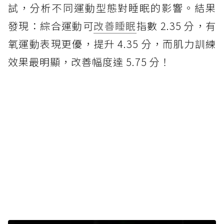
試，分析不同運動型態對睡眠的影響。結果
發現：綜合運動可
改善睡眠
指數 2.35 分，有
氧運動表現更優，提升 4.35 分，而肌力訓練
效果最明顯，改善幅度達 5.75 分！