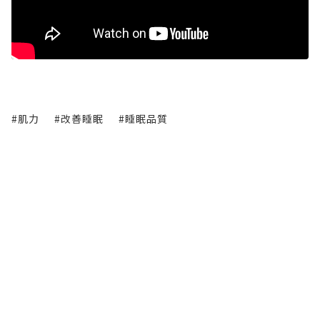
#肌力
#改善睡眠
#睡眠品質