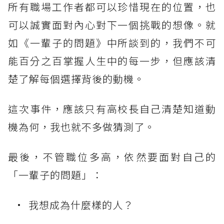
所有職場工作者都可以珍惜現在的位置，也
可以誠實面對內心對下一個挑戰的想像。就
如《一輩子的問題》中所談到的，我們不可
能百分之百掌握人生中的每一步，但應該清
楚了解每個選擇背後的動機。
這次事件，應該只有高校長自己清楚知道動
機為何，我也就不多做猜測了。
最後，不管職位多高，依然要面對自己的
「一輩子的問題」：
我想成為什麼樣的人？