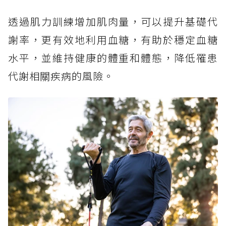
透過肌力訓練增加肌肉量，可以提升基礎代
謝率，更有效地利用血糖，有助於穩定血糖
水平，並維持健康的體重和體態，降低罹患
代謝相關疾病的風險。