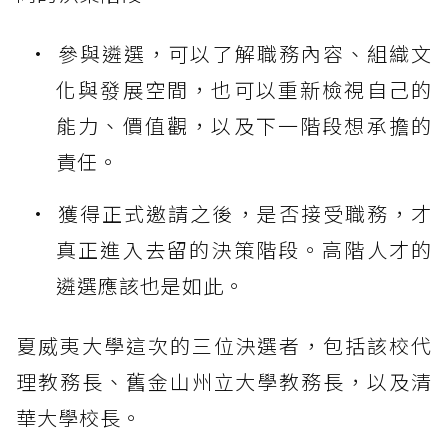
參與遴選，可以了解職務內容、組織文
化與發展空間，也可以重新檢視自己的
能力、價值觀，以及下一階段想承擔的
責任。
獲得正式邀請之後，是否接受職務，才
真正進入去留的決策階段。高階人才的
遴選應該也是如此。
夏威夷大學這次的三位決選者，包括該校代
理教務長、舊金山州立大學教務長，以及清
華大學校長。