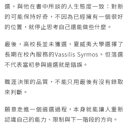
選，與他在書中所談的人生態度一致：對新
的可能保持好奇，不因為已經擁有一個很好
的位置，就停止思考自己還能做些什麼。
最後，高校長並未獲選，夏威夷大學選擇了
長期在校內服務的Vassilis Syrmos。但落選
不代表當初參與遴選就是錯誤。
職涯決策的品質，不能只用最後有沒有錄取
來判斷。
願意走進一個遴選過程，本身就能讓人重新
認識自己的能力、限制與下一階段的方向。