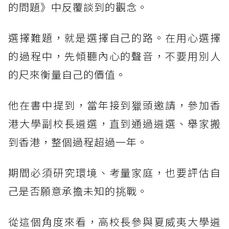
的問題》中反覆談到的觀念。
選擇難題，就是選擇自己的路。在用心選擇
的過程中，先傾聽內心的聲音，不要用別人
的尺來衡量自己的價值。
他在書中提到，當年接到獵頭邀請，參加香
港大學副校長遴選，直到通過遴選、舉家搬
到香港，整個過程超過一年。
期間必須研究環境、考量家庭，也要評估自
己是否願意承擔未知的挑戰。
從這個角度來看，高校長參與夏威夷大學遴