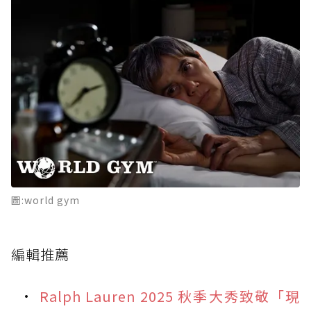
圖:world gym
編輯推薦
Ralph Lauren 2025 秋季大秀致敬「現