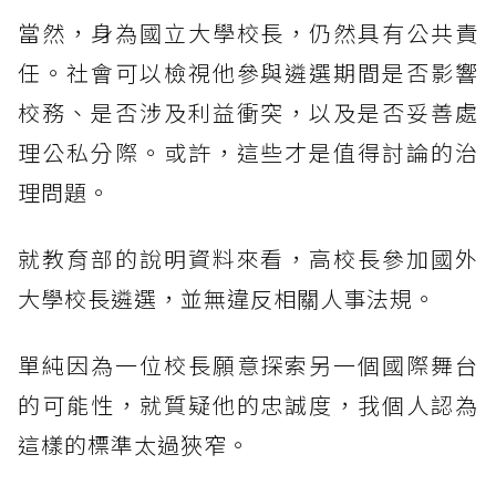
當然，身為國立大學校長，仍然具有公共責
任。社會可以檢視他參與遴選期間是否影響
校務、是否涉及利益衝突，以及是否妥善處
理公私分際。或許，這些才是值得討論的治
理問題。
就教育部的說明資料來看，高校長參加國外
大學校長遴選，並無違反相關人事法規。
單純因為一位校長願意探索另一個國際舞台
的可能性，就質疑他的忠誠度，我個人認為
這樣的標準太過狹窄。