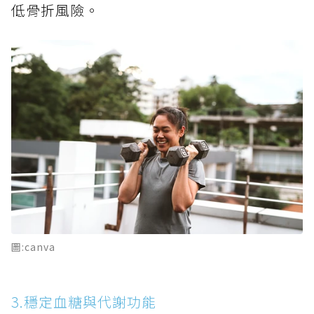
低骨折風險。
圖:canva
3.穩定血糖與代謝功能