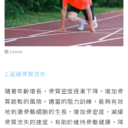
圖:canva
2.延緩骨質流失
隨著年齡增長，骨質密度逐漸下降，增加骨
質疏鬆的風險。適當的阻力訓練，能夠有效
地刺激骨骼細胞的生長，增加骨密度，減緩
骨質流失的速度，有助於維持骨骼健康，降