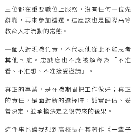
三位都在重要職位上服務，沒有任何一位先
辭職，再來參加遴選。這應該也是國際高等
教育人才流動的常態。
一個人對現職負責，不代表他從此不能思考
其他可能。忠誠度也不應被解釋為「不准
看、不准想、不准接受邀請」。
真正的專業，是在職期間把工作做好；真正
的責任，是面對新的選擇時，誠實評估、妥
善決定，並承擔決定之後帶來的後果。
這件事也讓我想到高校長在其著作《一輩子