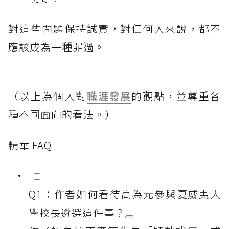
對這些問題保持誠實，對任何人來說，都不
應該成為一種罪過。
（以上為個人對
職涯發展
的觀點，並尊重各
種不同面向的看法。）
精華 FAQ
Q1：作者如何看待高為元參與夏威夷大
學校長遴選這件事？