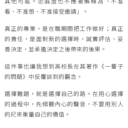
其他可能。忠誠度也不應被解釋為「不准
看、不准想、不准接受邀請」。
真正的專業，是在職期間把工作做好；真正
的責任，是面對新的選擇時，誠實評估、妥
善決定，並承擔決定之後帶來的後果。
這件事也讓我想到高校長在其著作《一輩子
的問題》中反覆談到的觀念。
選擇難題，就是選擇自己的路。在用心選擇
的過程中，先傾聽內心的聲音，不要用別人
的尺來衡量自己的價值。