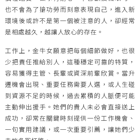
也不會為了搶功勞而刻意表現自己，進入新
環境後或許不是第一個被注意的人，卻經常
是相處越久，越讓人放心的存在。
工作上，金牛女願意把每個細節做好，也很
少把責任推給別人，這種穩定可靠的特質，
容易獲得主管、長輩或資深前輩欣賞。當升
遷機會出現、重要任務需要人選，或人生碰
到資源不足的時候，過去累積的人脈便可能
主動伸出援手。她們的貴人未必會直接送上
成功，卻常在關鍵時刻提供一份工作機會、
一句實用建議，或一次重要引薦，讓她們少