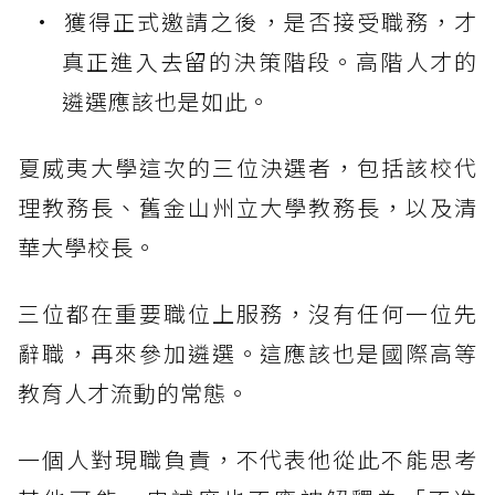
獲得正式邀請之後，是否接受職務，才
真正進入去留的決策階段。高階人才的
遴選應該也是如此。
夏威夷大學這次的三位決選者，包括該校代
理教務長、舊金山州立大學教務長，以及清
華大學校長。
三位都在重要職位上服務，沒有任何一位先
辭職，再來參加遴選。這應該也是國際高等
教育人才流動的常態。
一個人對現職負責，不代表他從此不能思考