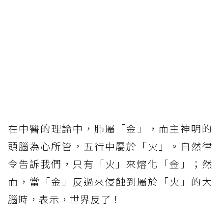
在中醫的理論中，肺屬「金」，而主神明的
頭腦為心所管，五行中屬於「火」。自然律
令告訴我們，只有「火」來熔化「金」；然
而，當「金」反過來侵蝕到屬於「火」的大
腦時，表示，世界反了！