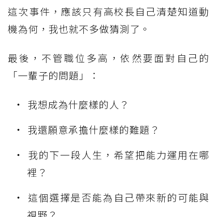
這次事件，應該只有高校長自己清楚知道動
機為何，我也就不多做猜測了。
最後，不管職位多高，依然要面對自己的
「一輩子的問題」：
我想成為什麼樣的人？
我還願意承擔什麼樣的難題？
我的下一段人生，希望把能力運用在哪
裡？
這個選擇是否能為自己帶來新的可能與
視野？