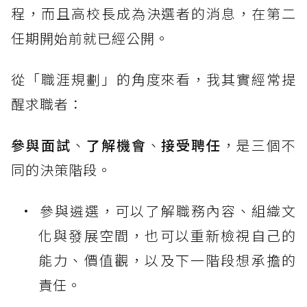
程，而且高校長成為決選者的消息，在第二
任期開始前就已經公開。
從「職涯規劃」的角度來看，我其實經常提
醒求職者：
參與面試
、
了解機會
、
接受聘任
，是三個不
同的決策階段。
參與遴選，可以了解職務內容、組織文
化與發展空間，也可以重新檢視自己的
能力、價值觀，以及下一階段想承擔的
責任。