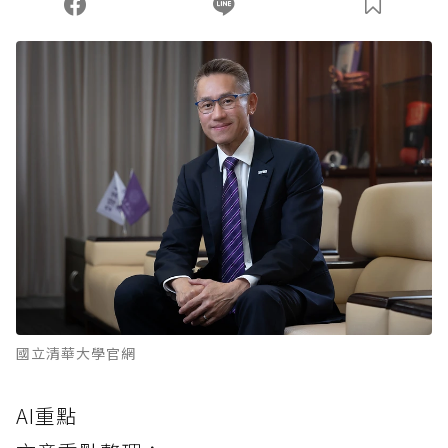
國立清華大學官網
AI重點