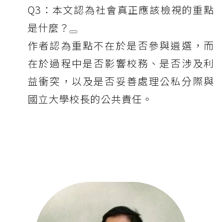
Q3：本文認為社會真正應該檢視的重點
是什麼？
作者認為重點不在於是否參與遴選，而
在於過程中是否影響校務、是否涉及利
益衝突，以及是否妥善處理公私分際與
國立大學校長的公共責任。