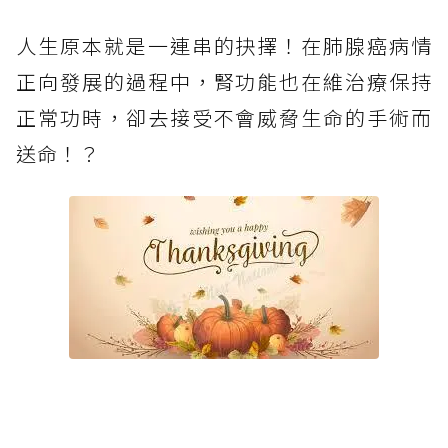
人生原本就是一連串的抉擇！在肺腺癌病情
正向發展的過程中，腎功能也在維治療保持
正常功時，卻去接受不會威脅生命的手術而
送命！？