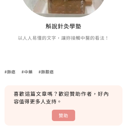
斛說針灸學塾
以人人易懂的文字，讓妳接觸中醫的看法！
#肺癌
#中藥
#肺腺癌
喜歡這篇文章嗎？歡迎贊助作者，好內
容值得更多人支持。
贊助