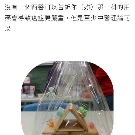
沒有一個西醫可以告訴你（妳）那一科的用
藥會導致癌症更嚴重，但是至少中醫理論可
以！