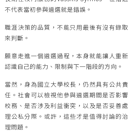
不代表當初參與遴選就是錯誤。
職涯決策的品質，不能只用最後有沒有錄取
來判斷。
願意走進一個遴選過程，本身就能讓人重新
認識自己的能力、限制與下一階段的方向。
當然，身為國立大學校長，仍然具有公共責
任。社會可以檢視他參與遴選期間是否影響
校務、是否涉及利益衝突，以及是否妥善處
理公私分際。或許，這些才是值得討論的治
理問題。