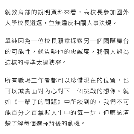
就教育部的說明資料來看，高校長參加國外
大學校長遴選，並無違反相關人事法規。
單純因為一位校長願意探索另一個國際舞台
的可能性，就質疑他的忠誠度，我個人認為
這樣的標準太過狹窄。
所有職場工作者都可以珍惜現在的位置，也
可以誠實面對內心對下一個挑戰的想像。就
如《一輩子的問題》中所談到的，我們不可
能百分之百掌握人生中的每一步，但應該清
楚了解每個選擇背後的動機。