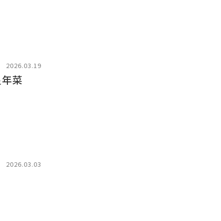
2026.03.19
星年菜
2026.03.03