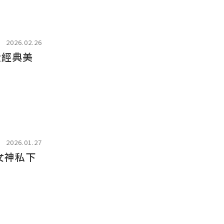
2026.02.26
大經典美
2026.01.27
女神私下