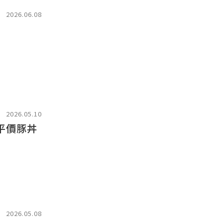
2026.06.08
2026.05.10
平價豚丼
2026.05.08