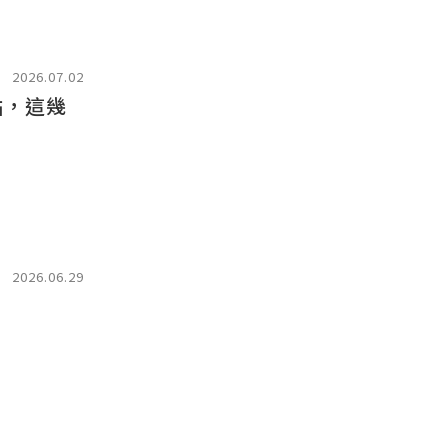
2026.07.02
點，這幾
2026.06.29