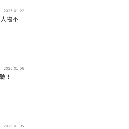
2026.01.22
2026.01.06
驗！
2026.01.05