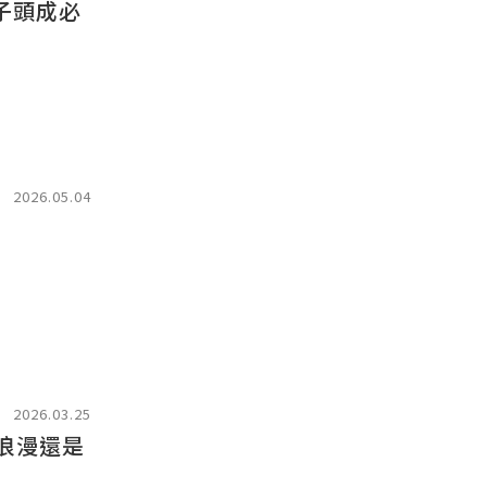
子頭成必
2026.05.04
2026.03.25
浪漫還是