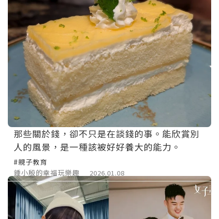
那些關於錢，卻不只是在談錢的事。能欣賞別
人的風景，是一種該被好好養大的能力。
#親子教育
鍾小殷的幸福玩樂趣
2026.01.08