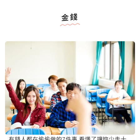
金錢
有錢人都在偷偷做的7件事 看懂了讓妳少走十