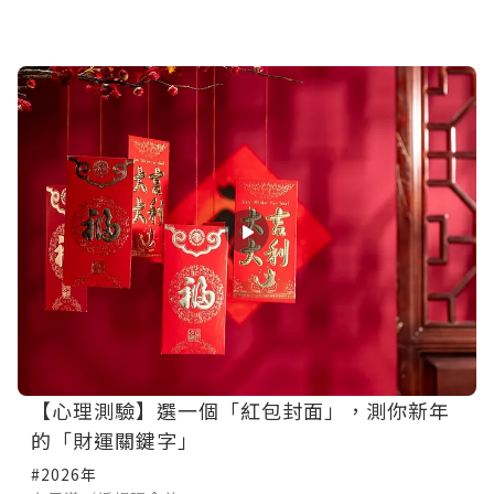
【心理測驗】選一個「紅包封面」，測你新年
的「財運關鍵字」
#2026年