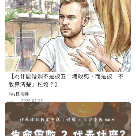
【為什麼婚姻不是被五十塊殺死，而是被「不
敢算清楚」拖垮？】
#兩性關係
J.T
2026.01.26