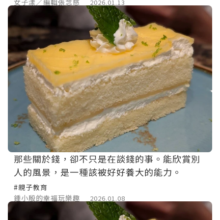
女子漾／編輯張念慈
2026.01.13
那些關於錢，卻不只是在談錢的事。能欣賞別
人的風景，是一種該被好好養大的能力。
#親子教育
鍾小殷的幸福玩樂趣
2026.01.08