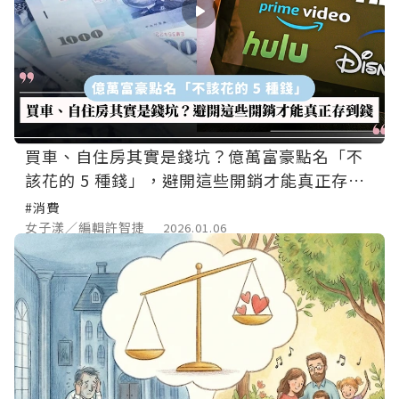
買車、自住房其實是錢坑？億萬富豪點名「不
該花的 5 種錢」，避開這些開銷才能真正存到
錢
#消費
女子漾／編輯許智捷
2026.01.06