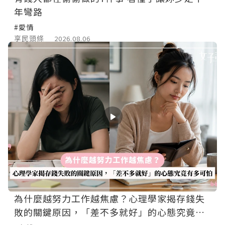
年彎路
#愛情
享民頭條
2026.08.06
為什麼越努力工作越焦慮？心理學家揭存錢失
敗的關鍵原因，「差不多就好」的心態究竟有