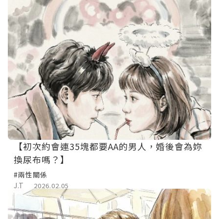
【初次約會連35塊都要AA的男人，婚後會為妳
換尿布嗎？】
#兩性關係
J.T
2026.02.05