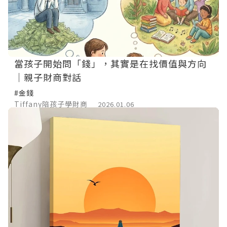
當孩子開始問「錢」，其實是在找價值與方向
｜親子財商對話
#金錢
Tiffany陪孩子學財商
2026.01.06