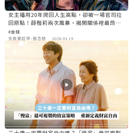
女主播用20年爬回人生高點，卻被一場官司拉
回原點！薛楷莉兩次風暴，揭開關係裡最昂貴
的代價
#金錢
失敗要趁早-張念慈
2026.03.19
三十歲一定要財富自由嗎？「慢富」最可複製