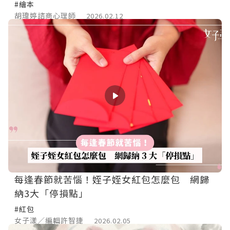
#繪本
胡瑋婷諮商心理師
2026.02.12
每逢春節就苦惱！姪子姪女紅包怎麼包 網歸
納3大「停損點」
#紅包
女子漾／編輯許智捷
2026.02.05