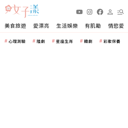
美食旅遊
愛漂亮
生活娛樂
有肌勵
情慾愛
心理測驗
陸劇
星座生肖
韓劇
彩妝保養