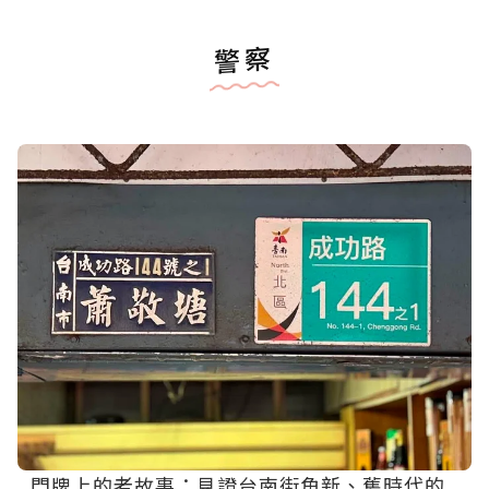
警察
門牌上的老故事：見證台南街角新、舊時代的