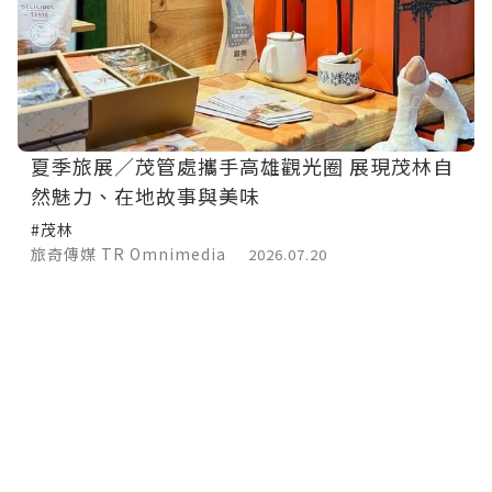
夏季旅展／茂管處攜手高雄觀光圈 展現茂林自
然魅力、在地故事與美味
#茂林
旅奇傳媒 TR Omnimedia
2026.07.20