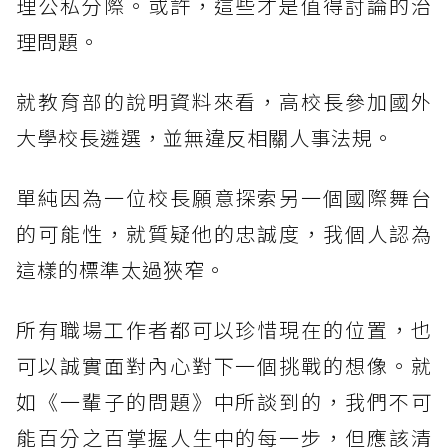
理公私分際。或許，這些才是值得討論的治
理問題。
就教育部的說明資料來看，高校長參加國外
大學校長遴選，並無違反相關人事法規。
單純因為一位校長願意探索另一個國際舞台
的可能性，就質疑他的忠誠度，我個人認為
這樣的標準太過狹窄。
所有職場工作者都可以珍惜現在的位置，也
可以誠實面對內心對下一個挑戰的想像。就
如《一輩子的問題》中所談到的，我們不可
能百分之百掌握人生中的每一步，但應該清