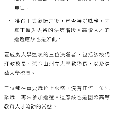
責任。
獲得正式邀請之後，是否接受職務，才
真正進入去留的決策階段。高階人才的
遴選應該也是如此。
夏威夷大學這次的三位決選者，包括該校代
理教務長、舊金山州立大學教務長，以及清
華大學校長。
三位都在重要職位上服務，沒有任何一位先
辭職，再來參加遴選。這應該也是國際高等
教育人才流動的常態。