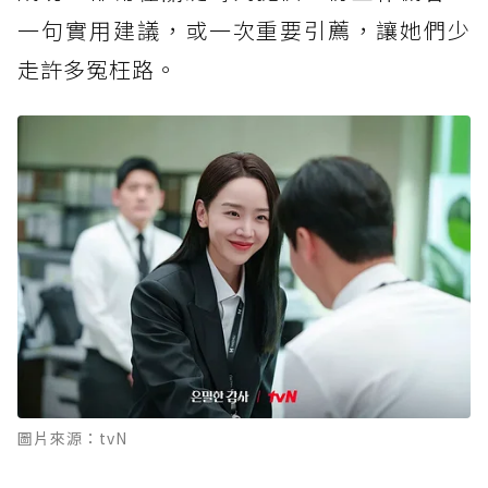
一句實用建議，或一次重要引薦，讓她們少
走許多冤枉路。
圖片來源：tvN