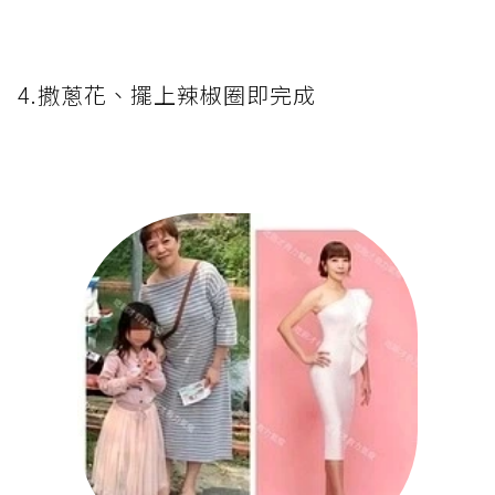
4.撒蔥花、擺上辣椒圈即完成