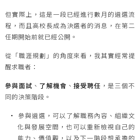
但實際上，這是一段已經進行數月的遴選流
程，而且高校長成為決選者的消息，在第二
任期開始前就已經公開。
從「職涯規劃」的角度來看，我其實經常提
醒求職者：
參與面試
、
了解機會
、
接受聘任
，是三個不
同的決策階段。
參與遴選，可以了解職務內容、組織文
化與發展空間，也可以重新檢視自己的
能力、價值觀，以及下一階段想承擔的