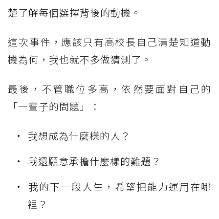
楚了解每個選擇背後的動機。
這次事件，應該只有高校長自己清楚知道動
機為何，我也就不多做猜測了。
最後，不管職位多高，依然要面對自己的
「一輩子的問題」：
我想成為什麼樣的人？
我還願意承擔什麼樣的難題？
我的下一段人生，希望把能力運用在哪
裡？