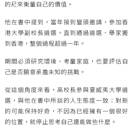
的尺來衡量自己的價值。
他在書中提到，當年接到獵頭邀請，參加香
港大學副校長遴選，直到通過遴選、舉家搬
到香港，整個過程超過一年。
期間必須研究環境、考量家庭，也要評估自
己是否願意承擔未知的挑戰。
從這個角度來看，高校長參與夏威夷大學遴
選，與他在書中所談的人生態度一致：對新
的可能保持好奇，不因為已經擁有一個很好
的位置，就停止思考自己還能做些什麼。