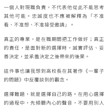
一個人對現職負責，不代表他從此不能思考
其他可能。忠誠度也不應被解釋為「不准
看、不准想、不准接受邀請」。
真正的專業，是在職期間把工作做好；真正
的責任，是面對新的選擇時，誠實評估、妥
善決定，並承擔決定之後帶來的後果。
這件事也讓我想到高校長在其著作《一輩子
的問題》中反覆談到的觀念。
選擇難題，就是選擇自己的路。在用心選擇
的過程中，先傾聽內心的聲音，不要用別人