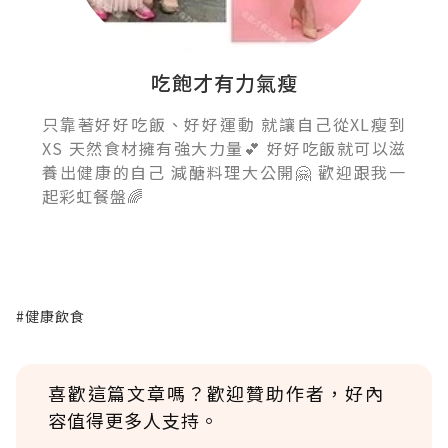
吃飽才有力氣瘦
只靠著好好吃飯、好好運動 就讓自己從XL瘦到
XS 天然食材擁有強大力量💕 好好吃飯就可以滋
養出健康的自己 減醣料理大公開🤗 歡迎跟我一
起彩虹餐盤🌈
#健康飲食
喜歡這篇文章嗎？歡迎贊助作者，好內
容值得更多人支持。