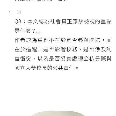
Q3：本文認為社會真正應該檢視的重點
是什麼？
作者認為重點不在於是否參與遴選，而
在於過程中是否影響校務、是否涉及利
益衝突，以及是否妥善處理公私分際與
國立大學校長的公共責任。