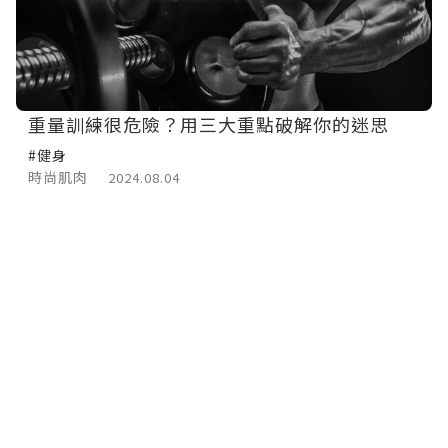
重量訓練很危險？用三大重點破解你的迷思
#健身
時尚肌肉
2024.08.04