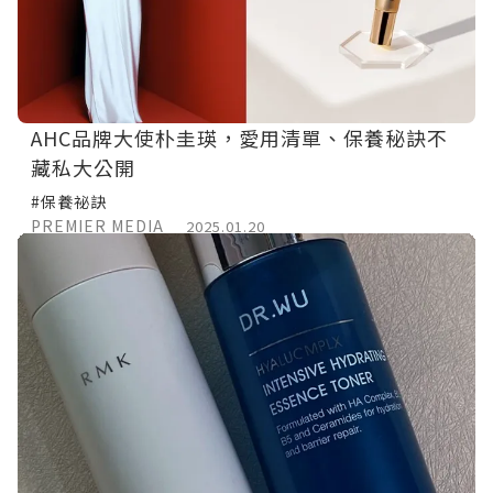
AHC品牌大使朴圭瑛，愛用清單、保養秘訣不
藏私大公開
#保養祕訣
PREMIER MEDIA
2025.01.20