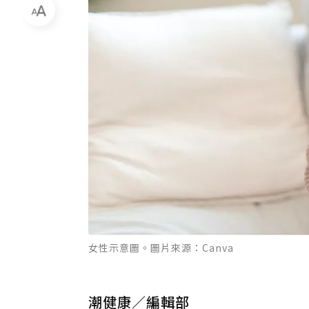
女性示意圖。圖片來源：Canva
潮健康／編輯部