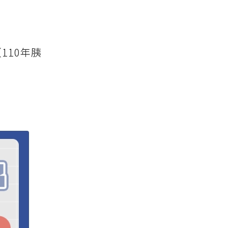
110年胰