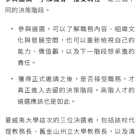
同的決策階段。
參與遴選，可以了解職務內容、組織文
化與發展空間，也可以重新檢視自己的
能力、價值觀，以及下一階段想承擔的
責任。
獲得正式邀請之後，是否接受職務，才
真正進入去留的決策階段。高階人才的
遴選應該也是如此。
夏威夷大學這次的三位決選者，包括該校代
理教務長、舊金山州立大學教務長，以及清