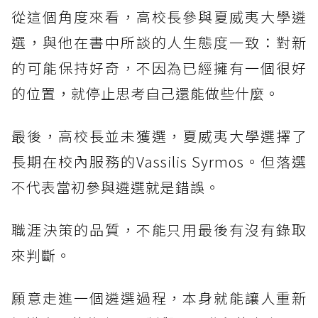
從這個角度來看，高校長參與夏威夷大學遴
選，與他在書中所談的人生態度一致：對新
的可能保持好奇，不因為已經擁有一個很好
的位置，就停止思考自己還能做些什麼。
最後，高校長並未獲選，夏威夷大學選擇了
長期在校內服務的Vassilis Syrmos。但落選
不代表當初參與遴選就是錯誤。
職涯決策的品質，不能只用最後有沒有錄取
來判斷。
願意走進一個遴選過程，本身就能讓人重新