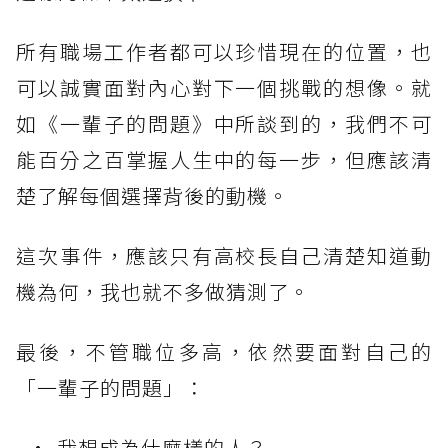
所有職場工作者都可以珍惜現在的位置，也
可以誠實面對內心對下一個挑戰的想像。就
如《一輩子的問題》中所談到的，我們不可
能百分之百掌握人生中的每一步，但應該清
楚了解每個選擇背後的動機。
這次事件，應該只有高校長自己清楚知道動
機為何，我也就不多做猜測了。
最後，不管職位多高，依然要面對自己的
「一輩子的問題」：
我想成為什麼樣的人？