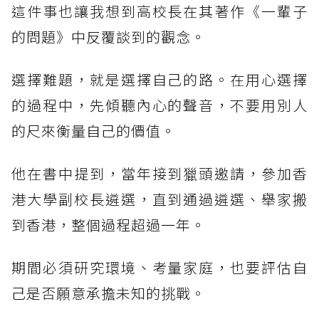
這件事也讓我想到高校長在其著作《一輩子
的問題》中反覆談到的觀念。
選擇難題，就是選擇自己的路。在用心選擇
的過程中，先傾聽內心的聲音，不要用別人
的尺來衡量自己的價值。
他在書中提到，當年接到獵頭邀請，參加香
港大學副校長遴選，直到通過遴選、舉家搬
到香港，整個過程超過一年。
期間必須研究環境、考量家庭，也要評估自
己是否願意承擔未知的挑戰。