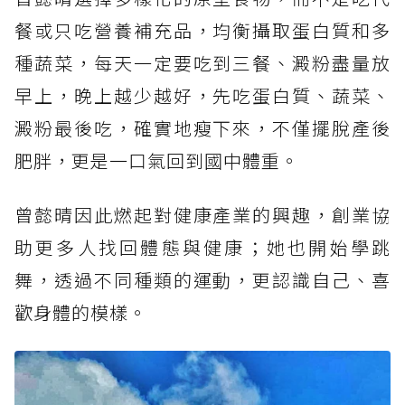
餐或只吃營養補充品，均衡攝取蛋白質和多
種蔬菜，每天一定要吃到三餐、澱粉盡量放
早上，晚上越少越好，先吃蛋白質、蔬菜、
澱粉最後吃，確實地瘦下來，不僅擺脫產後
肥胖，更是一口氣回到國中體重。
曾懿晴因此燃起對健康產業的興趣，創業協
助更多人找回體態與健康；她也開始學跳
舞，透過不同種類的運動，更認識自己、喜
歡身體的模樣。