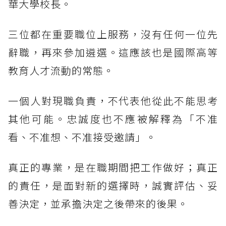
華大學校長。
三位都在重要職位上服務，沒有任何一位先
辭職，再來參加遴選。這應該也是國際高等
教育人才流動的常態。
一個人對現職負責，不代表他從此不能思考
其他可能。忠誠度也不應被解釋為「不准
看、不准想、不准接受邀請」。
真正的專業，是在職期間把工作做好；真正
的責任，是面對新的選擇時，誠實評估、妥
善決定，並承擔決定之後帶來的後果。