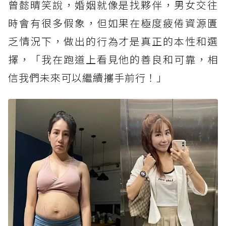
曾懿晴笑說，婚姻就像是找夥伴，男女交往
時會有很多假象，但如果在極度疲倦資源匱
乏情況下，做出的行為才是真正的本性和選
擇，「我在跑道上看見他的善良和可靠，相
信我們未來可以繼續攜手前行！」