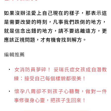
如果沒辦法愛上自己現在的樣子，那表示這
是需要改變的時刻，凡事我們跌倒的地方，
就是信念出錯的地方，請不要逃離遠方，更
應該正視問題，才有機會找到解方。
編輯推薦
女消防員夢碎！ 妥瑞氏症女孩成自潛教
練：接受自己每個樣貌都很美！
懷孕八周卻不到孩子心聽聲，做對一件
事修復身心靈，把孩子生回來！