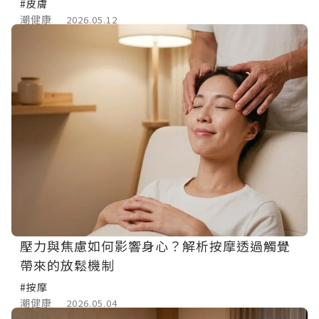
#皮膚
潮健康
2026.05.12
壓力與焦慮如何影響身心？解析按摩透過觸覺
帶來的放鬆機制
#按摩
潮健康
2026.05.04