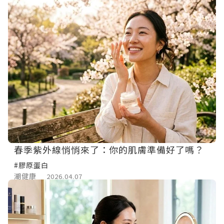
春季紫外線悄悄來了：你的肌膚準備好了嗎？
#膠原蛋白
潮健康
2026.04.07