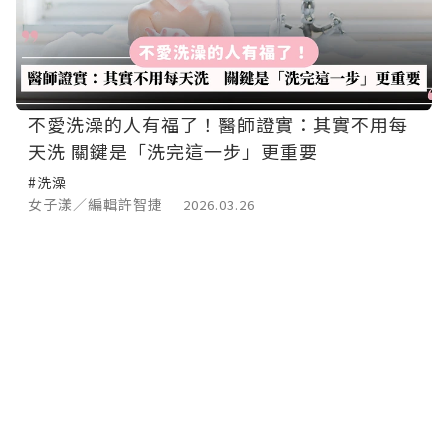
不愛洗澡的人有福了！醫師證實：其實不用每
天洗 關鍵是「洗完這一步」更重要
#洗澡
女子漾／編輯許智捷
2026.03.26