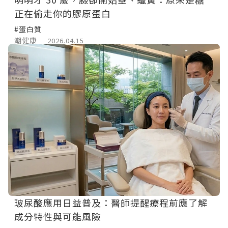
正在偷走你的膠原蛋白
#蛋白質
潮健康
2026.04.15
玻尿酸應用日益普及：醫師提醒療程前應了解
成分特性與可能風險