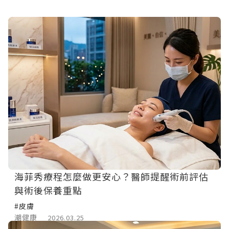
海菲秀療程怎麼做更安心？醫師提醒術前評估
與術後保養重點
#皮膚
潮健康
2026.03.25