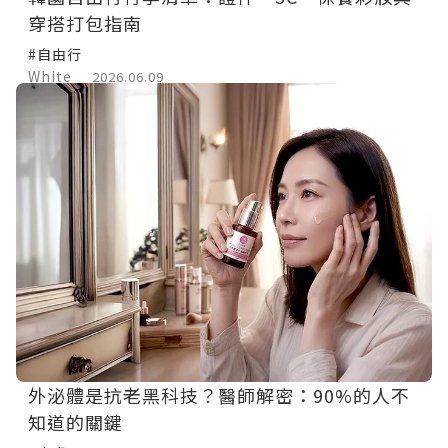
穿搭打包指南
#自由行
White
2026.06.09
外泌體是抗老黑科技？醫師解密：90%的人不
知道的關鍵