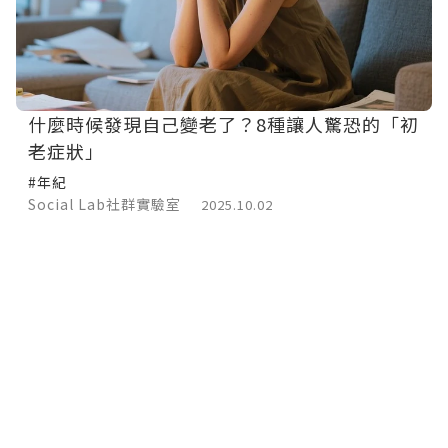
什麼時候發現自己變老了？8種讓人驚恐的「初
老症狀」
#年紀
Social Lab社群實驗室
2025.10.02