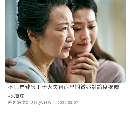
不只是健忘！十大失智症早期徵兆討論度揭曉
#失智症
網路溫度計DailyView
2026.05.07