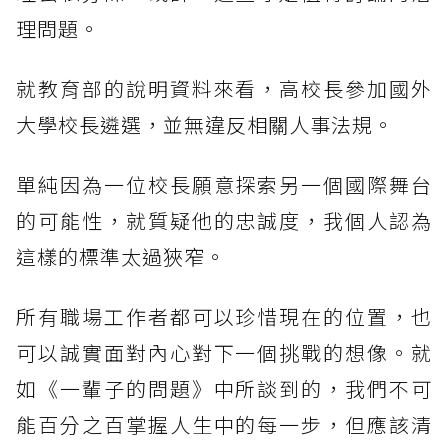
理問題。
就教育部的說明資料來看，高校長參加國外
大學校長遴選，並無違反相關人事法規。
單純因為一位校長願意探索另一個國際舞台
的可能性，就質疑他的忠誠度，我個人認為
這樣的標準太過狹窄。
所有職場工作者都可以珍惜現在的位置，也
可以誠實面對內心對下一個挑戰的想像。就
如《一輩子的問題》中所談到的，我們不可
能百分之百掌握人生中的每一步，但應該清