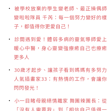
被學校放棄的學生變老師、最正操偶師
變啦啦隊員 千芮：每一個努力變好的樣
子，都值得你更愛自己！
診間遇到愛！體弱多病的靈氣導師愛上
暖心中醫，身心靈變強療癒自己也療癒
更多人
30歲才起步、讓孩子看到媽媽有多努力
人氣插畫家33：有熱情的工作，會讓你
閃閃發光！
小一目睹母親絕情離家 舞團辣團長：從
「沒有人需要我」到「相信自己值得一