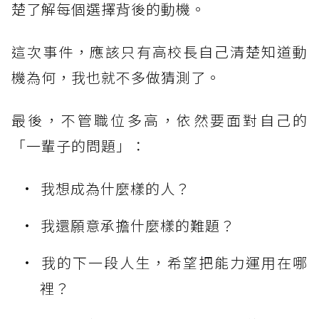
楚了解每個選擇背後的動機。
這次事件，應該只有高校長自己清楚知道動
機為何，我也就不多做猜測了。
最後，不管職位多高，依然要面對自己的
「一輩子的問題」：
我想成為什麼樣的人？
我還願意承擔什麼樣的難題？
我的下一段人生，希望把能力運用在哪
裡？