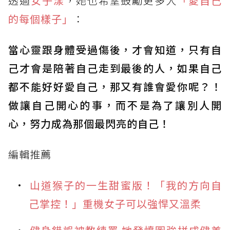
透過
女子漾
，她也希望鼓勵更多人
「愛自己
的每個樣子」
：
當心靈跟身體受過傷後，才會知道，只有自
己才會是陪著自己走到最後的人，如果自己
都不能好好愛自己，那又有誰會愛你呢？！
做讓自己開心的事，而不是為了讓別人開
心，努力成為那個最閃亮的自己！
編輯推薦
山道猴子的一生甜蜜版！「我的方向自
己掌控！」重機女子可以強悍又溫柔