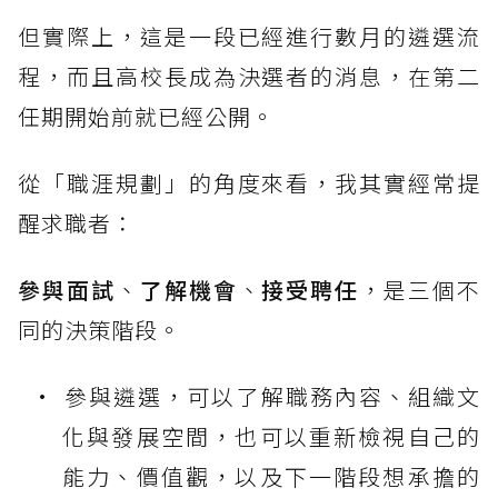
但實際上，這是一段已經進行數月的遴選流
程，而且高校長成為決選者的消息，在第二
任期開始前就已經公開。
從「職涯規劃」的角度來看，我其實經常提
醒求職者：
參與面試
、
了解機會
、
接受聘任
，是三個不
同的決策階段。
參與遴選，可以了解職務內容、組織文
化與發展空間，也可以重新檢視自己的
能力、價值觀，以及下一階段想承擔的