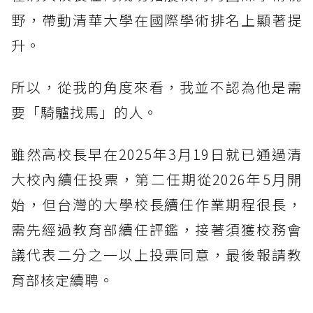
野，帶動清華大學在國際學術排名上顯著提
升。
所以，從我的角度來看，我並不認為他是需
要「騎驢找馬」的人。
雖然高校長早在2025年3月19日就已通過清
大校內續任投票，第二任期從2026年5月開
始，但台灣的大學校長續任作業期程很長，
需先經過教育部續任評鑑，接著須獲校務會
議代表二分之一以上投票同意，最後報請教
育部核定續聘。