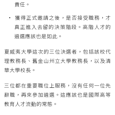
責任。
獲得正式邀請之後，是否接受職務，才
真正進入去留的決策階段。高階人才的
遴選應該也是如此。
夏威夷大學這次的三位決選者，包括該校代
理教務長、舊金山州立大學教務長，以及清
華大學校長。
三位都在重要職位上服務，沒有任何一位先
辭職，再來參加遴選。這應該也是國際高等
教育人才流動的常態。