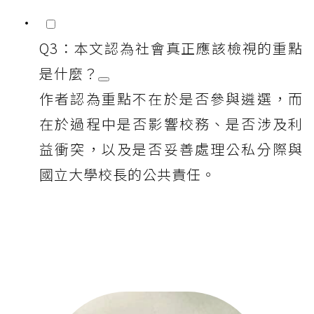
Q3：本文認為社會真正應該檢視的重點
是什麼？
作者認為重點不在於是否參與遴選，而
在於過程中是否影響校務、是否涉及利
益衝突，以及是否妥善處理公私分際與
國立大學校長的公共責任。