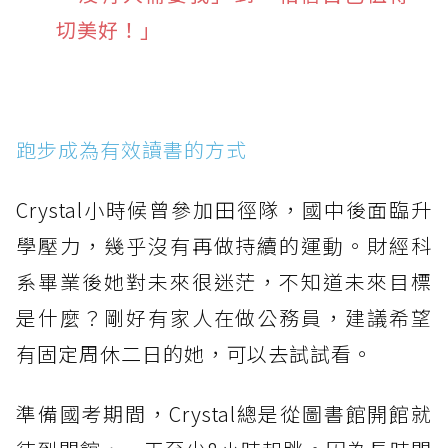
切美好！」
跑步成為有效讀書的方式
Crystal小時候曾參加田徑隊，國中後面臨升
學壓力，幾乎沒有再做持續的運動。財經科
系畢業後她對未來很迷茫，不知道未來目標
是什麼？剛好有家人在做公務員，建議希望
有固定周休二日的她，可以去試試看。
準備國考期間，Crystal總是從圖書館開館就