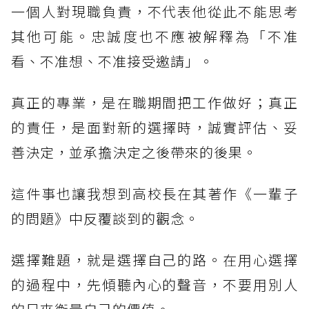
一個人對現職負責，不代表他從此不能思考
其他可能。忠誠度也不應被解釋為「不准
看、不准想、不准接受邀請」。
真正的專業，是在職期間把工作做好；真正
的責任，是面對新的選擇時，誠實評估、妥
善決定，並承擔決定之後帶來的後果。
這件事也讓我想到高校長在其著作《一輩子
的問題》中反覆談到的觀念。
選擇難題，就是選擇自己的路。在用心選擇
的過程中，先傾聽內心的聲音，不要用別人