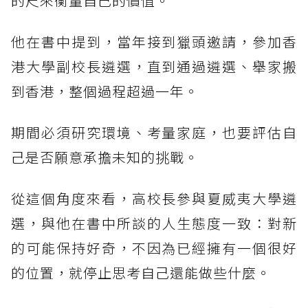
的尺來衡量自己的價值。
他在書中提到，當年接到獵頭邀請，參加香
港大學副校長遴選，直到通過遴選、舉家搬
到香港，整個過程超過一年。
期間必須研究環境、考量家庭，也要評估自
己是否願意承擔未知的挑戰。
從這個角度來看，高校長參與夏威夷大學遴
選，與他在書中所談的人生態度一致：對新
的可能保持好奇，不因為已經擁有一個很好
的位置，就停止思考自己還能做些什麼。