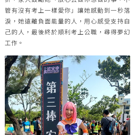
管有沒有考上一樣愛你」讓她感動到一秒落
淚，她遠離負面能量的人，用心感受支持自
己的人，最後終於順利考上公職，尋得夢幻
工作。