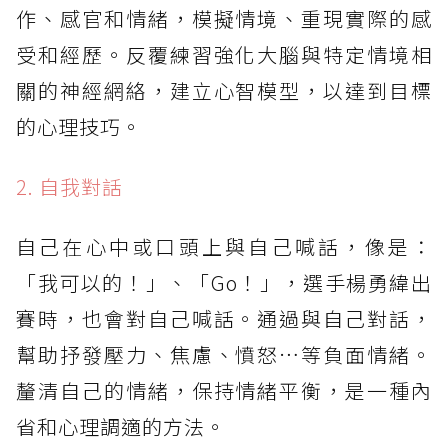
作、感官和情緒，模擬情境、重現實際的感
受和經歷。反覆練習強化大腦與特定情境相
關的神經網絡，建立心智模型，以達到目標
的心理技巧。
2. 自我對話
自己在心中或口頭上與自己喊話，像是：
「我可以的！」、「Go！」，選手楊勇緯出
賽時，也會對自己喊話。通過與自己對話，
幫助抒發壓力、焦慮、憤怒…等負面情緒。
釐清自己的情緒，保持情緒平衡，是一種內
省和心理調適的方法。