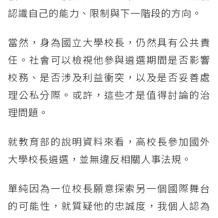
認識自己的能力、限制與下一階段的方向。
當然，身為國立大學校長，仍然具有公共責
任。社會可以檢視他參與遴選期間是否影響
校務、是否涉及利益衝突，以及是否妥善處
理公私分際。或許，這些才是值得討論的治
理問題。
就教育部的說明資料來看，高校長參加國外
大學校長遴選，並無違反相關人事法規。
單純因為一位校長願意探索另一個國際舞台
的可能性，就質疑他的忠誠度，我個人認為