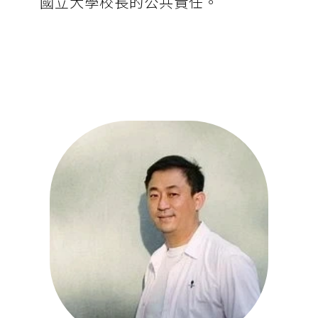
國立大學校長的公共責任。