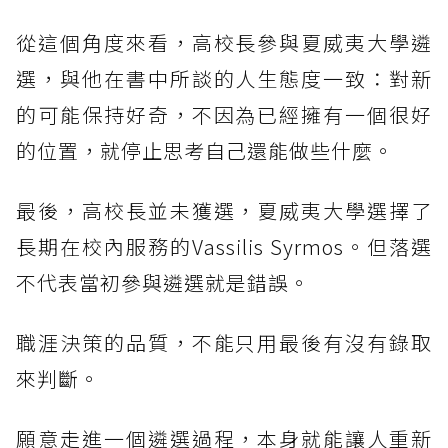
從這個角度來看，高校長參與夏威夷大學遴
選，與他在書中所談的人生態度一致：對新
的可能保持好奇，不因為已經擁有一個很好
的位置，就停止思考自己還能做些什麼。
最後，高校長並未獲選，夏威夷大學選擇了
長期在校內服務的Vassilis Syrmos。但落選
不代表當初參與遴選就是錯誤。
職涯決策的品質，不能只用最後有沒有錄取
來判斷。
願意走進一個遴選過程，本身就能讓人重新