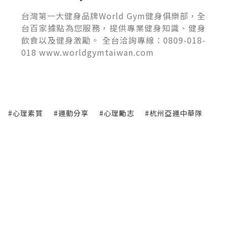
台灣第一大健身品牌World Gym健身俱樂部，全
台百家據點為您服務，提供專業健身知識、健身
飲食以及健身激勵。 全台洽詢專線：0809-018-
018 www.worldgymtaiwan.com
#心理素質
#運動分享
#心理勵志
#杭州亞運中華隊