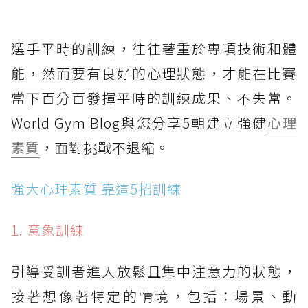
選手平時的訓練，往往著重於專項技術和體
能，然而要有良好的心理狀態，才能在比賽
當下百分百發揮平時的訓練成果、不失常。
World Gym Blog與您分享5朝建立強健
心理
素質
，面對挑戰不退縮。
強大心理素質 靠這5招訓練
1. 意象訓練
引導受訓者進入放鬆且集中注意力的狀態，
接著想像著特定的情境，包括：場景、動