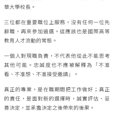
華大學校長。
三位都在重要職位上服務，沒有任何一位先
辭職，再來參加遴選。這應該也是國際高等
教育人才流動的常態。
一個人對現職負責，不代表他從此不能思考
其他可能。忠誠度也不應被解釋為「不准
看、不准想、不准接受邀請」。
真正的專業，是在職期間把工作做好；真正
的責任，是面對新的選擇時，誠實評估、妥
善決定，並承擔決定之後帶來的後果。