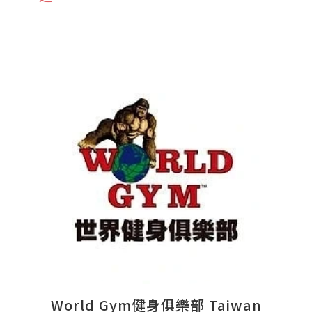
World Gym健身俱樂部 Taiwan