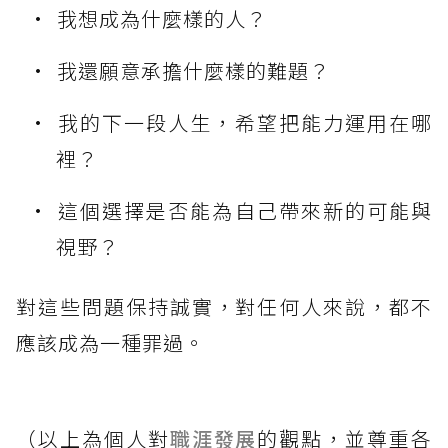
我想成為什麼樣的人？
我還願意承擔什麼樣的難題？
我的下一段人生，希望把能力運用在哪
裡？
這個選擇是否能為自己帶來新的可能與
視野？
對這些問題保持誠實，對任何人來說，都不
應該成為一種罪過。
（以上為個人對
職涯發展
的觀點，並尊重各