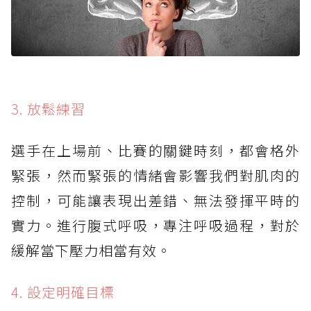
3. 放鬆練習
選手在上場前、比賽的關鍵時刻，都會格外
緊張，然而緊張的情緒會影響我們對肌肉的
控制，可能讓表現出差錯、無法發揮平時的
實力。進行腹式呼吸，專注呼吸過程，對於
緩解當下壓力相當有效。
4. 設定明確目標