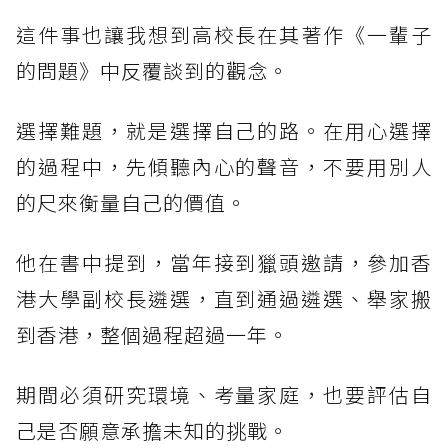
這件事也讓我想到高校長在其著作《一輩子
的問題》中反覆談到的觀念。
選擇難題，就是選擇自己的路。在用心選擇
的過程中，先傾聽內心的聲音，不要用別人
的尺來衡量自己的價值。
他在書中提到，當年接到獵頭邀請，參加香
港大學副校長遴選，直到通過遴選、舉家搬
到香港，整個過程超過一年。
期間必須研究環境、考量家庭，也要評估自
己是否願意承擔未知的挑戰。