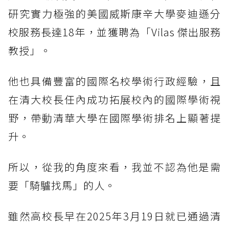
研究實力極強的美國威斯康辛大學麥迪遜分
校服務長達18年，並獲聘為「Vilas 傑出服務
教授」。
他也具備豐富的國際名校學術行政經驗，且
在清大校長任內成功拓展校內的國際學術視
野，帶動清華大學在國際學術排名上顯著提
升。
所以，從我的角度來看，我並不認為他是需
要「騎驢找馬」的人。
雖然高校長早在2025年3月19日就已通過清