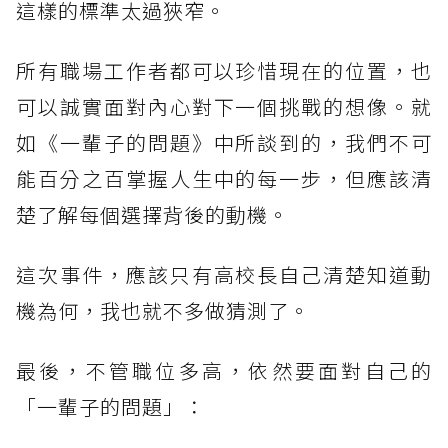
這樣的標準太過狹窄。
所有職場工作者都可以珍惜現在的位置，也
可以誠實面對內心對下一個挑戰的想像。就
如《一輩子的問題》中所談到的，我們不可
能百分之百掌握人生中的每一步，但應該清
楚了解每個選擇背後的動機。
這次事件，應該只有高校長自己清楚知道動
機為何，我也就不多做猜測了。
最後，不管職位多高，依然要面對自己的
「一輩子的問題」：