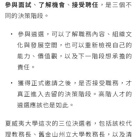
參與面試
、
了解機會
、
接受聘任
，是三個不
同的決策階段。
參與遴選，可以了解職務內容、組織文
化與發展空間，也可以重新檢視自己的
能力、價值觀，以及下一階段想承擔的
責任。
獲得正式邀請之後，是否接受職務，才
真正進入去留的決策階段。高階人才的
遴選應該也是如此。
夏威夷大學這次的三位決選者，包括該校代
理教務長、舊金山州立大學教務長，以及清