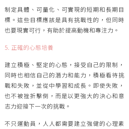
制定具體、可量化、可實現的短期和長期目
標。這些目標應該是具有挑戰性的，但同時
也要現實可行，有助於提高動機和專注力。
5. 正確的心態培養
建立積極、堅定的心態，接受自己的限制，
同時也相信自己的潛力和能力，積極看待挑
戰和失敗，並從中學習和成長。即使失敗，
也不被挫折擊倒，而是以更強大的決心和意
志力迎接下一次的挑戰。
不只運動員，人人都需要建立強健的心理素