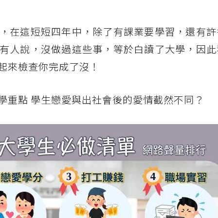
，在這短短四年中，除了有課業要學習，還有許
有人說，沒做過這些事，等於白讀了大學，因此
起來檢查你完成了沒！
學重點 學生戀愛與出社會後的愛情截然不同？