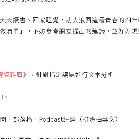
天天讀書、回家睡覺，就太浪費這最青春的四年
做清單」，不妨參考網友提出的建議，並好好規
口碑資料庫
》，針對指定議題進行文本分析
/16
、部落格、Podcast評論（排除抽獎文）