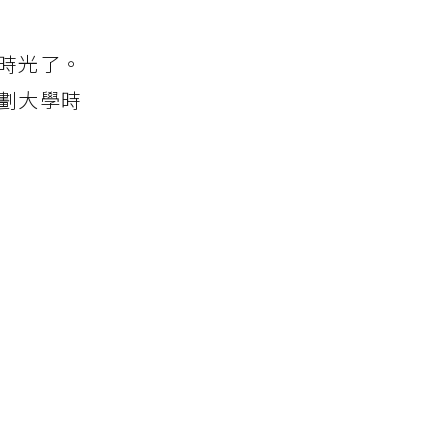
時光了。
劃大學時