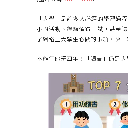
「大學」是許多人必經的學習過程
小的活動、經驗值得一試，甚至還
了網路上大學生必做的事項，快一
不能任你玩四年！「讀書」仍是大