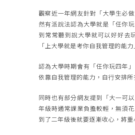
觀察近一年網友針對「大學生必做
然有派說法認為大學就是「任你玩
到常常聽到說大學就可以好好去
「上大學就是考你自我管理的能力
認為大學時期會有「任你玩四年」
依靠自我管理的能力，自行安排所
同時也有部分網友提到「大一可以
年級時通常課業負擔較輕，無須花
到了二年級後就要逐漸收心，將重