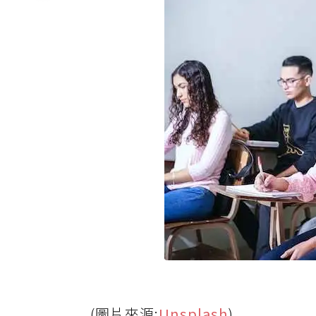
(圖片來源:
Unsplash
)