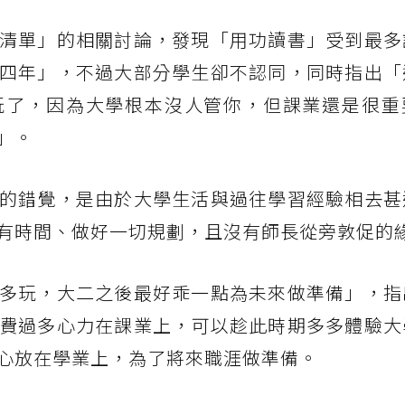
清單」的相關討論，發現「用功讀書」受到最多
四年」，不過大部分學生卻不認同，同時指出「
玩了，因為大學根本沒人管你，但課業還是很重
」。
的錯覺，是由於大學生活與過往學習經驗相去甚
有時間、做好一切規劃，且沒有師長從旁敦促的
多玩，大二之後最好乖一點為未來做準備」，指
費過多心力在課業上，可以趁此時期多多體驗大
心放在學業上，為了將來職涯做準備。