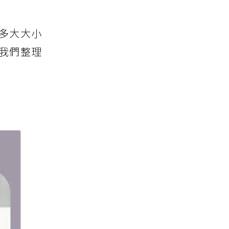
多大大小
我們整理