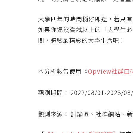
大學四年的時間稍縱即逝，若只有
如果你還沒嘗試以上的「大學生必
間，體驗最精彩的大學生活吧！
本分析報告使用《
OpView社群
觀測期間： 2022/08/01-2023/08
觀測來源： 討論區、社群網站、新聞