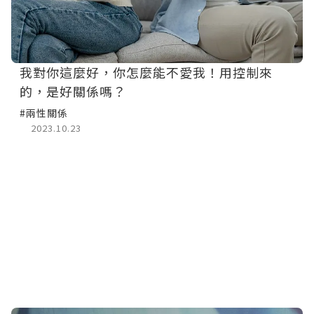
我對你這麼好，你怎麼能不愛我！用控制來
的，是好關係嗎？
#兩性關係
2023.10.23