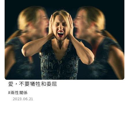
愛，不要犧牲和委屈
#兩性關係
2023.06.21