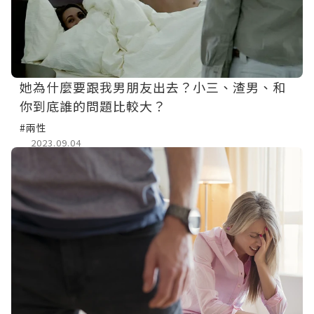
她為什麼要跟我男朋友出去？小三、渣男、和
你到底誰的問題比較大？
#兩性
2023.09.04