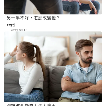
另一半不好，怎麼改變他？
#兩性
2023.08.16
別讓彼此變成人生大魔王