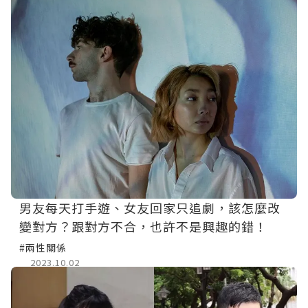
男友每天打手遊、女友回家只追劇，該怎麼改
變對方？跟對方不合，也許不是興趣的錯！
#兩性關係
2023.10.02