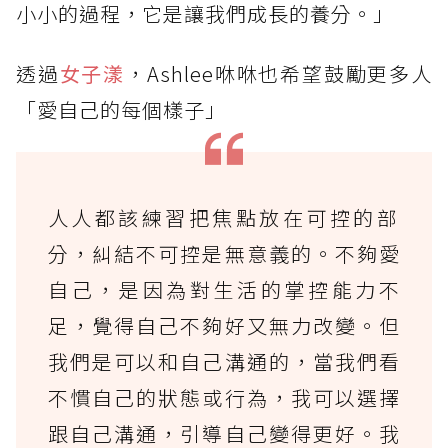
小小的過程，它是讓我們成長的養分。」
透過
女子漾
，Ashlee咻咻也希望鼓勵更多人
「愛自己的每個樣子」
人人都該練習把焦點放在可控的部
分，糾結不可控是無意義的。不夠愛
自己，是因為對生活的掌控能力不
足，覺得自己不夠好又無力改變。但
我們是可以和自己溝通的，當我們看
不慣自己的狀態或行為，我可以選擇
跟自己溝通，引導自己變得更好。我