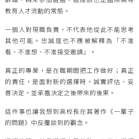
教育人才流動的常態。
一個人對現職負責，不代表他從此不能思考
其他可能。忠誠度也不應被解釋為「不准
看、不准想、不准接受邀請」。
真正的專業，是在職期間把工作做好；真正
的責任，是面對新的選擇時，誠實評估、妥
善決定，並承擔決定之後帶來的後果。
這件事也讓我想到高校長在其著作《一輩子
的問題》中反覆談到的觀念。