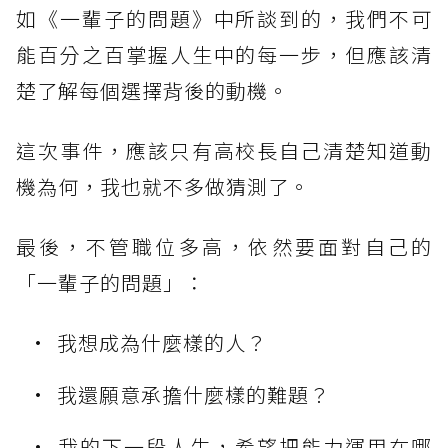
如《一輩子的問題》中所談到的，我們不可
能百分之百掌握人生中的每一步，但應該清
楚了解每個選擇背後的動機。
這次事件，應該只有高校長自己清楚知道動
機為何，我也就不多做猜測了。
最後，不管職位多高，依然要面對自己的
「一輩子的問題」：
我想成為什麼樣的人？
我還願意承擔什麼樣的難題？
我的下一段人生，希望把能力運用在哪