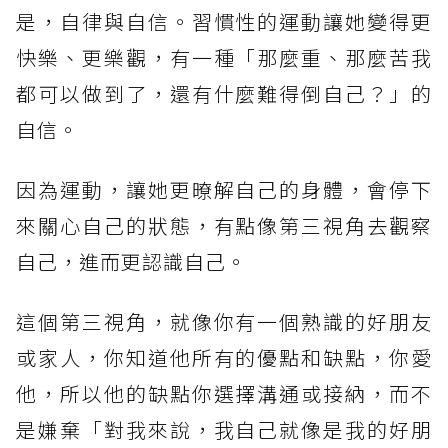
是，自律與自信。習慣性的運動讓她變得更
快樂、更樂觀，有一種「那麼重、那麼苦我
都可以做到了，還有什麼難得倒自己？」的
自信。
因為運動，讓她更暸解自己的身體，會停下
來關心自己的狀態，有點像第三視角去觀察
自己，進而更認識自己。
這個第三視角，就像你有一個熟識的好朋友
或家人，你知道他所有的優點和缺點，你愛
他，所以他的缺點你選擇溝通或接納，而不
是嫌棄「對我來說，我自己就像是我的好朋