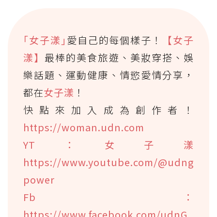
｢女子漾｣
愛自己的每個樣子！
【女子
漾】
最棒的美食旅遊、美妝穿搭、娛
樂話題、運動健康、情慾愛情分享，
都在
女子漾
！
快點來加入成為創作者！
https://woman.udn.com
YT：女子漾
https://www.youtube.com/@udng
power
Fb：
https://www.facebook.com/udnG