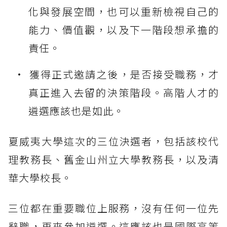
化與發展空間，也可以重新檢視自己的
能力、價值觀，以及下一階段想承擔的
責任。
獲得正式邀請之後，是否接受職務，才
真正進入去留的決策階段。高階人才的
遴選應該也是如此。
夏威夷大學這次的三位決選者，包括該校代
理教務長、舊金山州立大學教務長，以及清
華大學校長。
三位都在重要職位上服務，沒有任何一位先
辭職，再來參加遴選。這應該也是國際高等