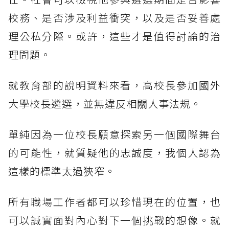
校務、是否涉及利益衝突，以及是否妥善處
理公私分際。或許，這些才是值得討論的治
理問題。
就教育部的說明資料來看，高校長參加國外
大學校長遴選，並無違反相關人事法規。
單純因為一位校長願意探索另一個國際舞台
的可能性，就質疑他的忠誠度，我個人認為
這樣的標準太過狹窄。
所有職場工作者都可以珍惜現在的位置，也
可以誠實面對內心對下一個挑戰的想像。就