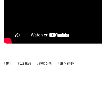
#鬼月
#12生肖
#運勢分析
#生肖運勢