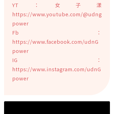
YT：女子漾
https://www.youtube.com/@udng
power
Fb：
https://www.facebook.com/udnG
power
IG：
https://www.instagram.com/udnG
power