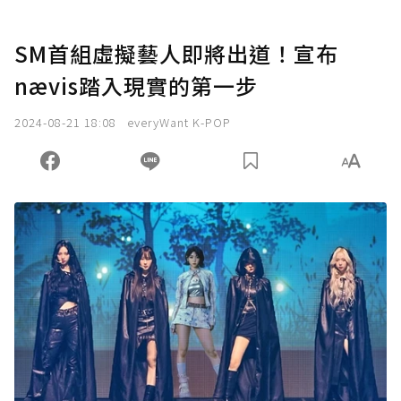
SM首組虛擬藝人即將出道！宣布
nævis踏入現實的第一步
2024-08-21 18:08
everyWant K-POP