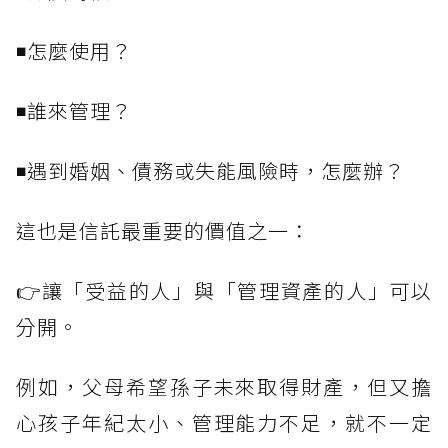
◾怎麼使用？
◾誰來管理？
◾遇到婚姻、債務或失能風險時，怎麼辦？
這也是信託最重要的價值之一：
👉讓「受益的人」與「管理資產的人」可以
分開。
例如，父母希望孫子未來取得財產，但又擔
心孩子年紀太小、管理能力不足，就不一定