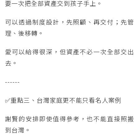
要一次把全部資產交到孩子手上。
可以透過制度設計，先照顧、再交付；先管
理、後移轉。
愛可以給得很深，但資產不必一次全部交出
去。
------
✅重點三、台灣家庭更不能只看名人案例
謝賢的安排即使值得參考，也不能直接照搬
到台灣。