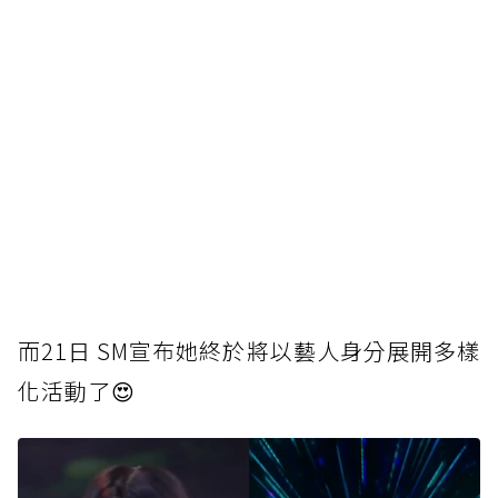
而21日 SM宣布她終於將以藝人身分展開多樣
化活動了😍