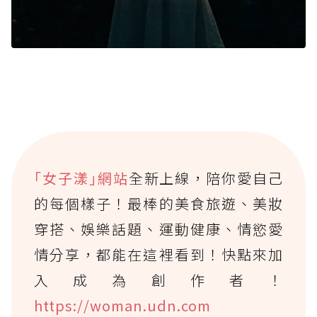
｢女子漾｣網站
全新上線，陪你愛自己
的每個樣子！最棒的美食旅遊、美妝
穿搭、娛樂話題、運動健康、情慾愛
情分享，都能在這裡看到！快點來加
入成為創作者！
https://woman.udn.com