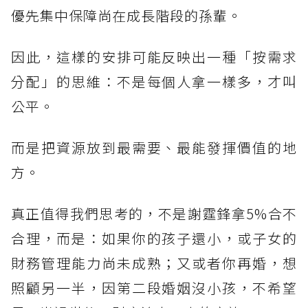
優先集中保障尚在成長階段的孫輩。
因此，這樣的安排可能反映出一種「按需求
分配」的思維：不是每個人拿一樣多，才叫
公平。
而是把資源放到最需要、最能發揮價值的地
方。
真正值得我們思考的，不是謝霆鋒拿5%合不
合理，而是：如果你的孩子還小，或子女的
財務管理能力尚未成熟；又或者你再婚，想
照顧另一半，因第二段婚姻沒小孩，不希望