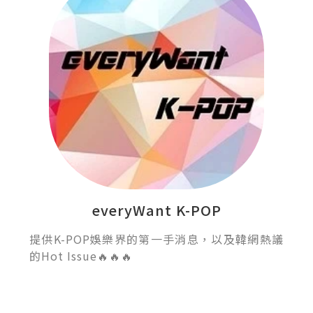
everyWant K-POP
提供K-POP娛樂界的第一手消息，以及韓網熱議
的Hot Issue🔥🔥🔥