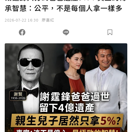
承智慧：公平，不是每個人拿一樣多
2026-07-22 16:30
廖嘉紅