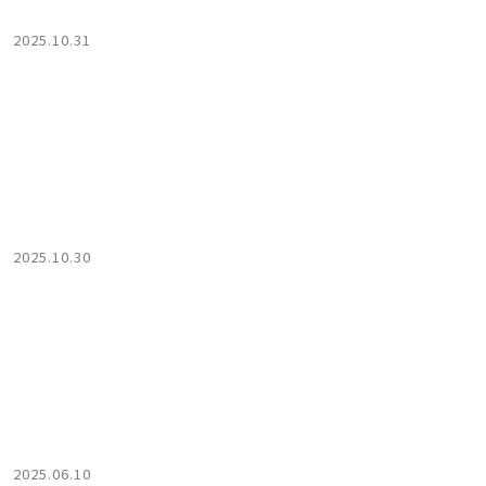
2025.10.31
2025.10.30
2025.06.10