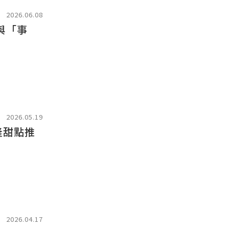
2026.06.08
與「事
2026.05.19
隆甜點推
2026.04.17