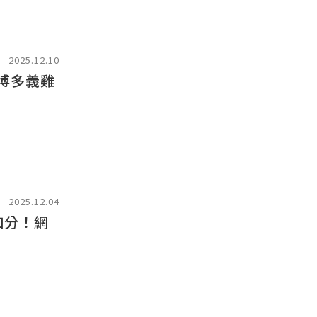
2025.12.10
博多義雞
2025.12.04
加分！網