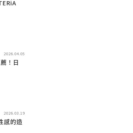
ERiA
2026.04.05
推薦！日
2026.03.19
又性感的造