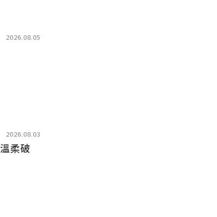
2026.08.05
2026.08.03
靠溫柔破