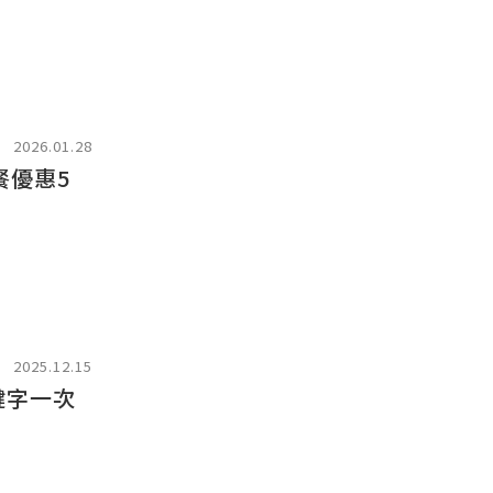
2026.01.28
餐優惠5
2025.12.15
鍵字一次