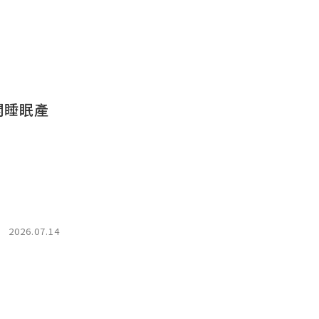
開睡眠產
2026.07.14