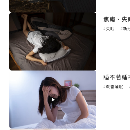
焦慮、失
#失眠
#新
睡不著睡
#改善睡眠