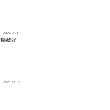
2026.03.13
款隱藏好
2025.11.04