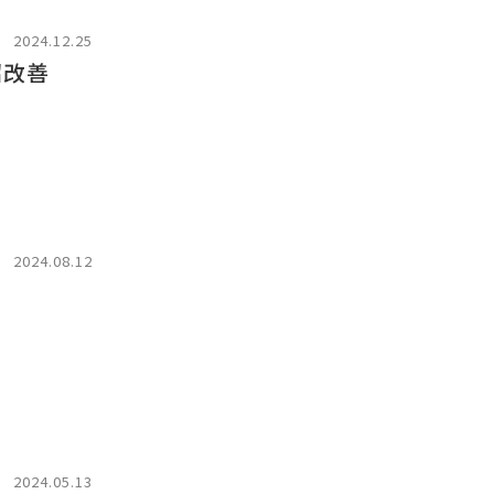
2024.12.25
招改善
2024.08.12
2024.05.13