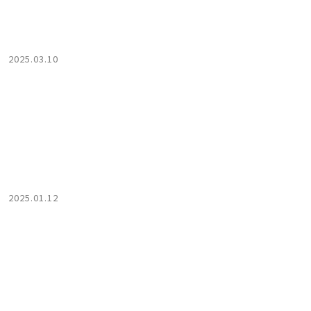
2025.03.10
2025.01.12