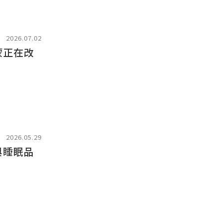
2026.07.02
蒙正在改
2026.05.29
與睡眠品