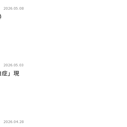
2026.05.08
聯
2026.05.03
迫症」現
2026.04.28