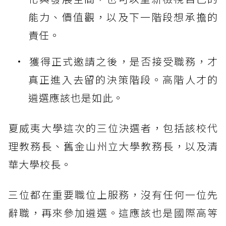
能力、價值觀，以及下一階段想承擔的
責任。
獲得正式邀請之後，是否接受職務，才
真正進入去留的決策階段。高階人才的
遴選應該也是如此。
夏威夷大學這次的三位決選者，包括該校代
理教務長、舊金山州立大學教務長，以及清
華大學校長。
三位都在重要職位上服務，沒有任何一位先
辭職，再來參加遴選。這應該也是國際高等