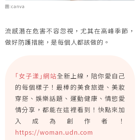
圖:canva
流感潛在危害不容忽視，尤其在高峰季節，
做好防護措施，是每個人都該做的。
｢女子漾｣網站
全新上線，陪你愛自己
的每個樣子！最棒的美食旅遊、美妝
穿搭、娛樂話題、運動健康、情慾愛
情分享，都能在這裡看到！快點來加
入成為創作者！
https://woman.udn.com