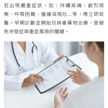
若出現嚴重症狀，如：持續高燒、劇烈咳
嗽、呼吸困難、腹痛或嘔吐...等，應立即就
醫。早期診斷並開始抗病毒藥物治療，是避
免併發症與重症風險的關鍵。