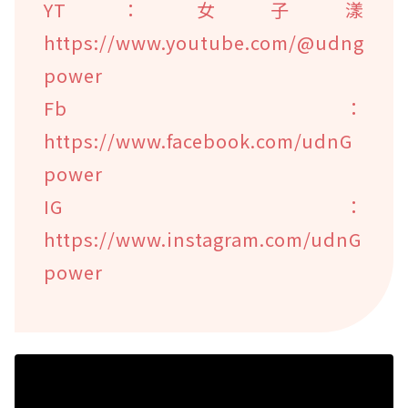
YT：女子漾
https://www.youtube.com/@udng
power
Fb：
https://www.facebook.com/udnG
power
IG：
https://www.instagram.com/udnG
power