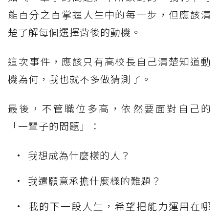
能百分之百掌握人生中的每一步，但應該清
楚了解每個選擇背後的動機。
這次事件，應該只有高校長自己清楚知道動
機為何，我也就不多做猜測了。
最後，不管職位多高，依然要面對自己的
「一輩子的問題」：
我想成為什麼樣的人？
我還願意承擔什麼樣的難題？
我的下一段人生，希望把能力運用在哪