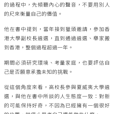
的過程中，先傾聽內心的聲音，不要用別人
的尺來衡量自己的價值。
他在書中提到，當年接到獵頭邀請，參加香
港大學副校長遴選，直到通過遴選、舉家搬
到香港，整個過程超過一年。
期間必須研究環境、考量家庭，也要評估自
己是否願意承擔未知的挑戰。
從這個角度來看，高校長參與夏威夷大學遴
選，與他在書中所談的人生態度一致：對新
的可能保持好奇，不因為已經擁有一個很好