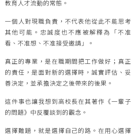
教育人才流動的常態。
一個人對現職負責，不代表他從此不能思考
其他可能。忠誠度也不應被解釋為「不准
看、不准想、不准接受邀請」。
真正的專業，是在職期間把工作做好；真正
的責任，是面對新的選擇時，誠實評估、妥
善決定，並承擔決定之後帶來的後果。
這件事也讓我想到高校長在其著作《一輩子
的問題》中反覆談到的觀念。
選擇難題，就是選擇自己的路。在用心選擇