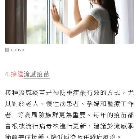
圖:canva
4.接種
流感疫苗
接種流感疫苗是預防重症最有效的方式，尤
其對於老人、慢性病患者、孕婦和醫療工作
者...等高風險族群更為重要。每年的疫苗都
會根據流行病毒株進行更新，建議於流感季
節前完成接種，降低感染及併發症風險。