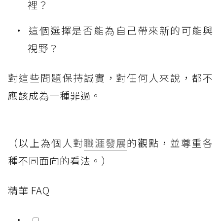
裡？
這個選擇是否能為自己帶來新的可能與
視野？
對這些問題保持誠實，對任何人來說，都不
應該成為一種罪過。
（以上為個人對
職涯發展
的觀點，並尊重各
種不同面向的看法。）
精華 FAQ