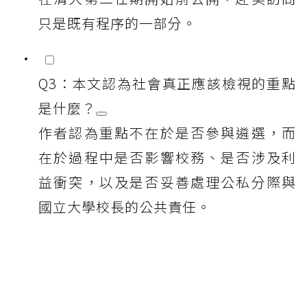
只是既有程序的一部分。
Q3：本文認為社會真正應該檢視的重點
是什麼？
作者認為重點不在於是否參與遴選，而
在於過程中是否影響校務、是否涉及利
益衝突，以及是否妥善處理公私分際與
國立大學校長的公共責任。