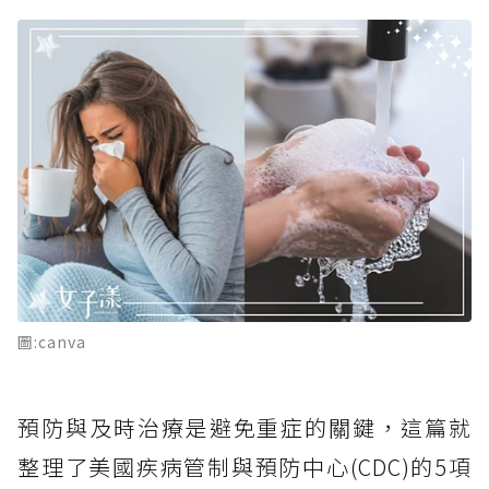
圖:canva
預防與及時治療是避免重症的關鍵，這篇就
整理了美國疾病管制與預防中心(CDC)的5項