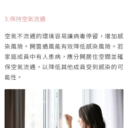
3.保持空氣流通
空氣不流通的環境容易讓病毒停留，增加感
染風險。開窗通風能有效降低感染風險。若
家庭成員中有人患病，應分開居住空間並確
保空氣流通，以降低其他成員受到感染的可
能性。