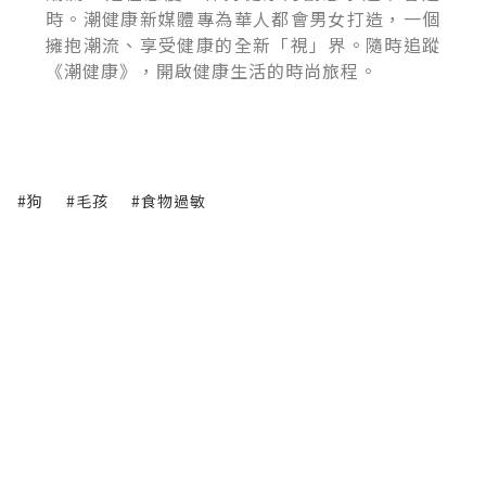
時。潮健康新媒體專為華人都會男女打造，一個
擁抱潮流、享受健康的全新「視」界。隨時追蹤
《潮健康》，開啟健康生活的時尚旅程。
#狗
#毛孩
#食物過敏