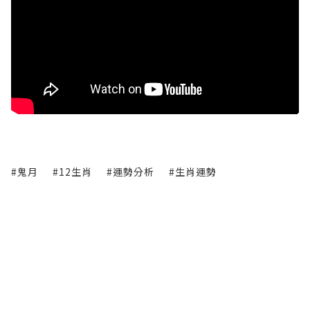
#鬼月
#12生肖
#運勢分析
#生肖運勢