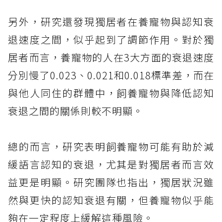
另外，研究還發現獨居者在養寵物與認知衰
退速度之間，似乎起到了調節作用。對於獨
居者而言，養寵物的人在3大方面的衰退速度
分別慢了0.023、0.021和0.018標準差，而在
與他人同住的群體中，飼養寵物與降低認知
衰退之間的關係則較不明顯。
總的而言，研究表明飼養寵物可能有助於減
緩語言認知的衰退，尤其是對獨居者而言效
益更是明顯。研究團隊也指出，獨居狀況雖
然與更快的認知衰退有關，但養寵物似乎能
夠在一定程度上緩解這種風險。