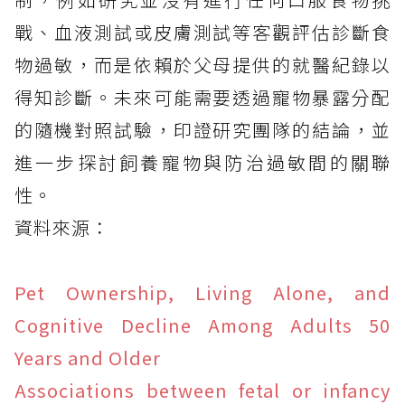
戰、血液測試或皮膚測試等客觀評估診斷食
物過敏，而是依賴於父母提供的就醫紀錄以
得知診斷。未來可能需要透過寵物暴露分配
的隨機對照試驗，印證研究團隊的結論，並
進一步探討飼養寵物與防治過敏間的關聯
性。
資料來源：
Pet Ownership, Living Alone, and
Cognitive Decline Among Adults 50
Years and Older
Associations between fetal or infancy