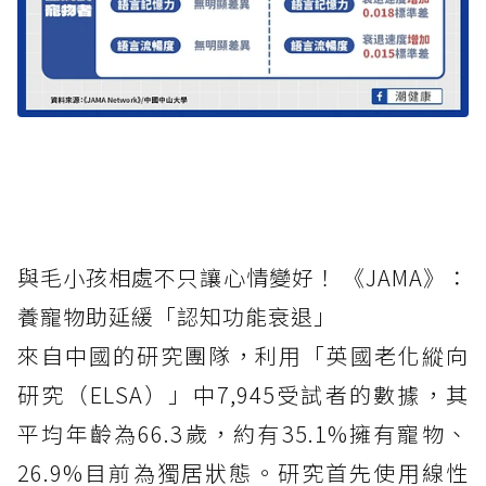
與毛小孩相處不只讓心情變好！ 《JAMA》：
養寵物助延緩「認知功能衰退」
來自中國的研究團隊，利用「英國老化縱向
研究（ELSA）」中7,945受試者的數據，其
平均年齡為66.3歲，約有35.1%擁有寵物、
26.9%目前為獨居狀態。研究首先使用線性