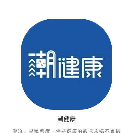
潮健康
潮流，是種態度，保持健康的觀念永遠不會過