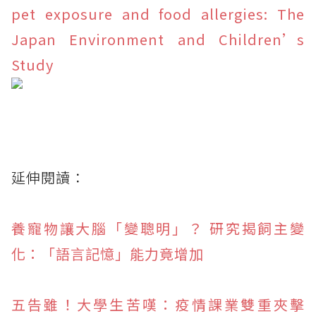
pet exposure and food allergies: The
Japan Environment and Children’s
Study
延伸閱讀：
養寵物讓大腦「變聰明」？ 研究揭飼主變
化：「語言記憶」能力竟增加
五告雖！大學生苦嘆：疫情課業雙重夾擊