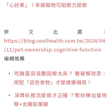
「心好累」！多摸寵物可助壓力退散
原文出處：
https://blog.coolhealth.com.tw/2024/04
/11/pet-ownership-cognitive-function
編輯推薦
吃雞蛋容易膽固醇太高？ 醫破解迷思：
搭配「這些食物」才是健康禍首！
深蹲臥推怎麼做才正確 ？教你練出蜜桃
臀+女團鉛筆腿