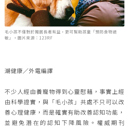
毛小孩不僅對於獨居長者有益，更可幫助孩童「預防食物過
敏」。圖片來源：123RF
潮健康／外電編譯
不少人經由養寵物得到心靈慰藉，事實上經
由科學證實，與「毛小孩」共處不只可以改
善心理健康，而是確實有助改善認知功能，
並避免潛在的認知下降風險。權威期刊