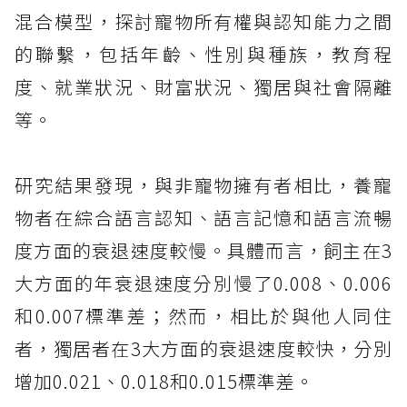
混合模型，探討寵物所有權與認知能力之間
的聯繫，包括年齡、性別與種族，教育程
度、就業狀況、財富狀況、獨居與社會隔離
等。
研究結果發現，與非寵物擁有者相比，養寵
物者在綜合語言認知、語言記憶和語言流暢
度方面的衰退速度較慢。具體而言，飼主在3
大方面的年衰退速度分別慢了0.008、0.006
和0.007標準差；然而，相比於與他人同住
者，獨居者在3大方面的衰退速度較快，分別
增加0.021、0.018和0.015標準差。