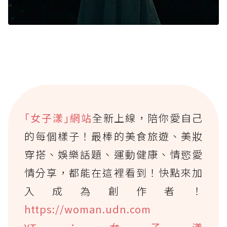
｢女子漾｣網站
全新上線，陪你愛自己
的每個樣子！最棒的美食旅遊、美妝
穿搭、娛樂話題、運動健康、情慾愛
情分享，都能在這裡看到！快點來加
入成為創作者！
https://woman.udn.com