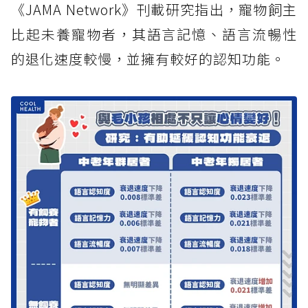
《JAMA Network》刊載研究指出，寵物飼主
比起未養寵物者，其語言記憶、語言流暢性
的退化速度較慢，並擁有較好的認知功能。