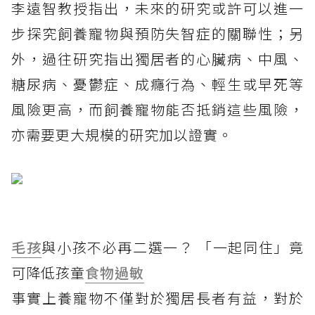
李遠智教授指出，未來的研究或許可以進一
步探究飼養寵物與預防失智症的關聯性；另
外，過往研究指出獨居者的心臟病、中風、
糖尿病、憂鬱症、成癮行為、輕生或早死等
風險更高，而飼養寵物能否抵銷這些風險，
亦需要更大規模的研究加以證實。
毛孩
與小孩不必再二選一？ 「一起同住」竟
可降低孩童
食物過敏
事實上養寵物不僅對於獨居長者有益，對於