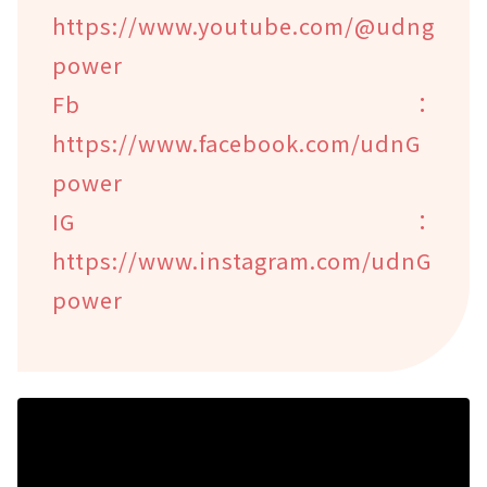
https://www.youtube.com/@udng
power
Fb：
https://www.facebook.com/udnG
power
IG：
https://www.instagram.com/udnG
power