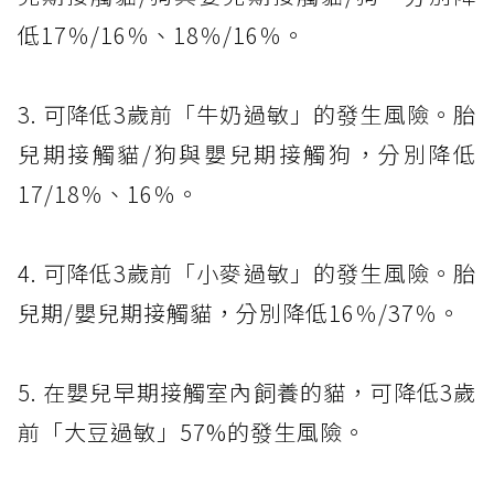
低17％/16％、18％/16％。
3. 可降低3歲前「牛奶過敏」的發生風險。胎
兒期接觸貓/狗與嬰兒期接觸狗，分別降低
17/18％、16％。
4. 可降低3歲前「小麥過敏」的發生風險。胎
兒期/嬰兒期接觸貓，分別降低16％/37％。
5. 在嬰兒早期接觸室內飼養的貓，可降低3歲
前「大豆過敏」57%的發生風險。