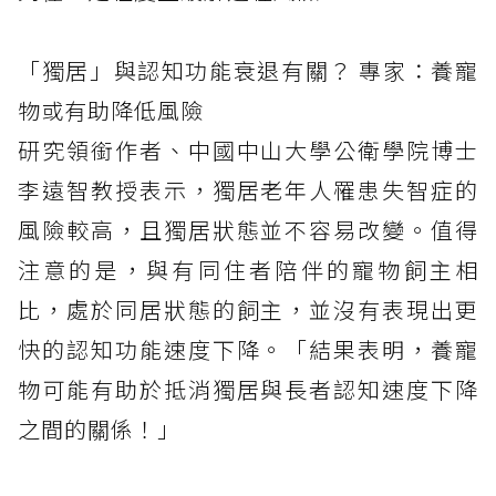
「獨居」與認知功能衰退有關？ 專家：養寵
物或有助降低風險
研究領銜作者、中國中山大學公衛學院博士
李遠智教授表示，獨居老年人罹患失智症的
風險較高，且獨居狀態並不容易改變。值得
注意的是，與有同住者陪伴的寵物飼主相
比，處於同居狀態的飼主，並沒有表現出更
快的認知功能速度下降。「結果表明，養寵
物可能有助於抵消獨居與長者認知速度下降
之間的關係！」