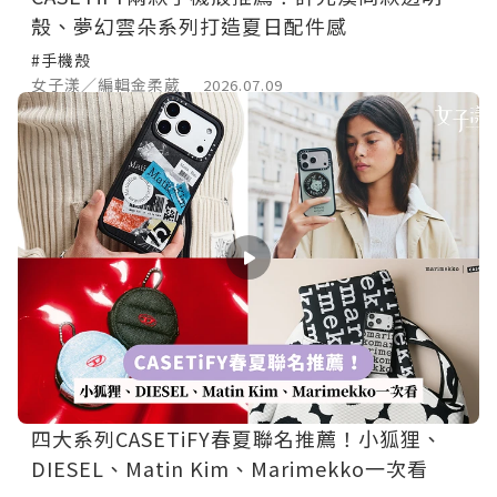
殼、夢幻雲朵系列打造夏日配件感
#手機殼
女子漾／編輯金柔葳
2026.07.09
四大系列CASETiFY春夏聯名推薦！小狐狸、
DIESEL、Matin Kim、Marimekko一次看