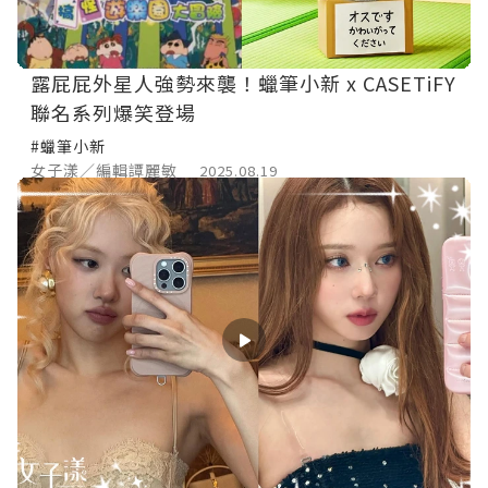
露屁屁外星人強勢來襲！蠟筆小新 x CASETiFY
聯名系列爆笑登場
#蠟筆小新
女子漾／編輯譚麗敏
2025.08.19