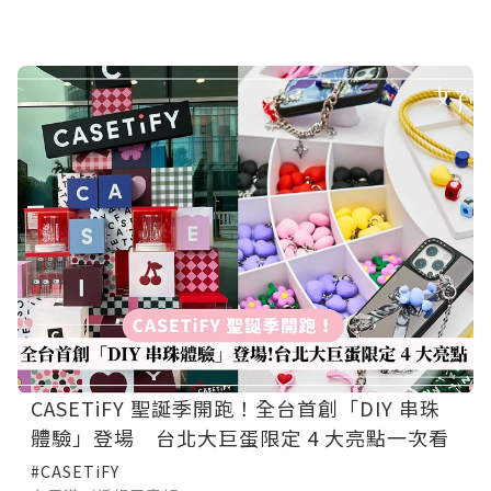
CASETiFY 聖誕季開跑！全台首創「DIY 串珠
體驗」登場 台北大巨蛋限定 4 大亮點一次看
#CASETiFY