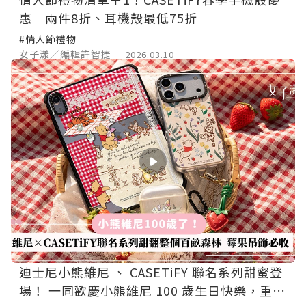
惠 兩件8折、耳機殼最低75折
#情人節禮物
女子漾／編輯許智捷
2026.03.10
迪士尼小熊維尼 、 CASETiFY 聯名系列甜蜜登
場！ 一同歡慶小熊維尼 100 歲生日快樂，重返