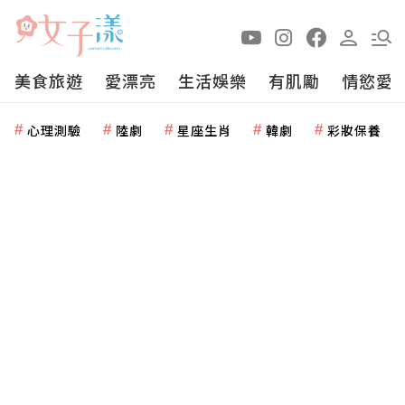
美食旅遊
愛漂亮
生活娛樂
有肌勵
情慾愛
心理測驗
陸劇
星座生肖
韓劇
彩妝保養