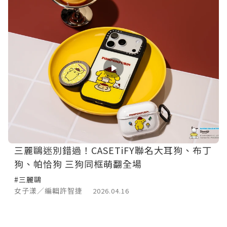
三麗鷗迷別錯過！CASETiFY聯名大耳狗、布丁
狗、帕恰狗 三狗同框萌翻全場
#三麗鷗
女子漾／編輯許智捷
2026.04.16