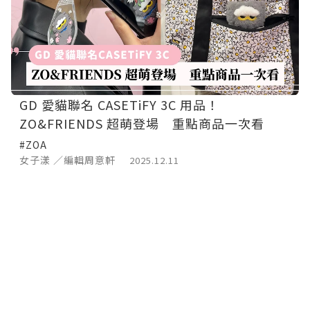
GD 愛貓聯名 CASETiFY 3C 用品！
ZO&FRIENDS 超萌登場 重點商品一次看
#ZOA
女子漾 ／編輯周意軒
2025.12.11