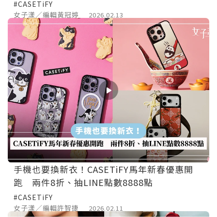
最溫暖的百畝森林
#CASETiFY
女子漾／編輯黃冠婷
2026.02.13
手機也要換新衣！CASETiFY馬年新春優惠開
跑 兩件8折、抽LINE點數8888點
#CASETiFY
女子漾／編輯許智捷
2026.02.11