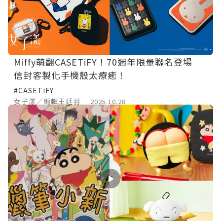
Miffy萌翻CASETiFY！70週年限量聯名登場
信封客製化手機殼太療癒！
#CASETiFY
女子漾／編輯王廷羽
2025.10.28