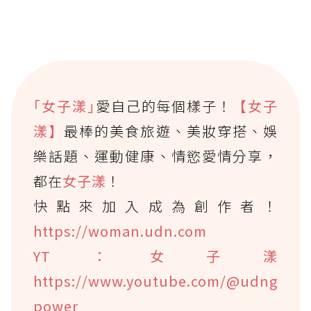
｢女子漾｣
愛自己的每個樣子！
【女子
漾】
最棒的美食旅遊、美妝穿搭、娛
樂話題、運動健康、情慾愛情分享，
都在
女子漾
！
快點來加入成為創作者！
https://woman.udn.com
YT：女子漾
https://www.youtube.com/@udng
power