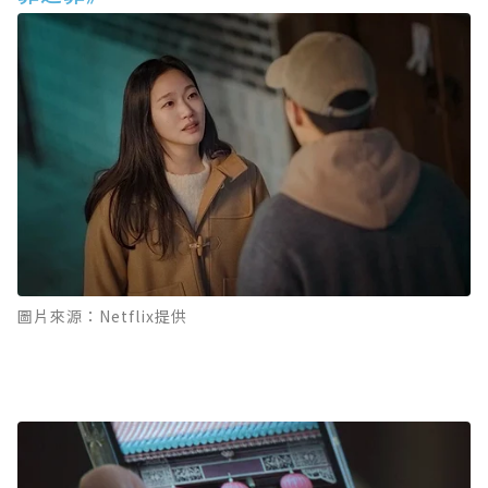
圖片來源：Netflix提供