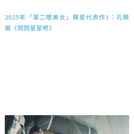
2025年「第二眼美女」韓星代表作1：孔曉
振《問問星星吧》