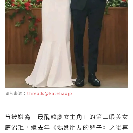
圖片來源：
threads@kateliaojp
曾被嫌為「最醜韓劇女主角」的第二眼美女
庭沼珉，繼去年《媽媽朋友的兒子》之後再