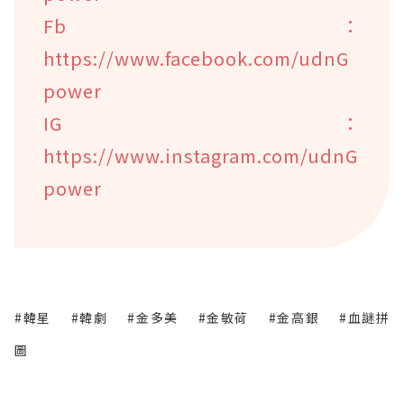
Fb：
https://www.facebook.com/udnG
power
IG：
https://www.instagram.com/udnG
power
#韓星
#韓劇
#金多美
#金敏荷
#金高銀
#血謎拼
圖