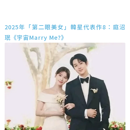
2025年「第二眼美女」韓星代表作8：庭沼
珉《宇宙Marry Me?》