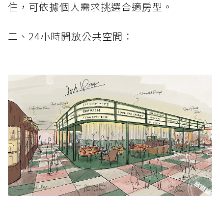
住，可依據個人需求挑選合適房型。
二、24小時開放公共空間：