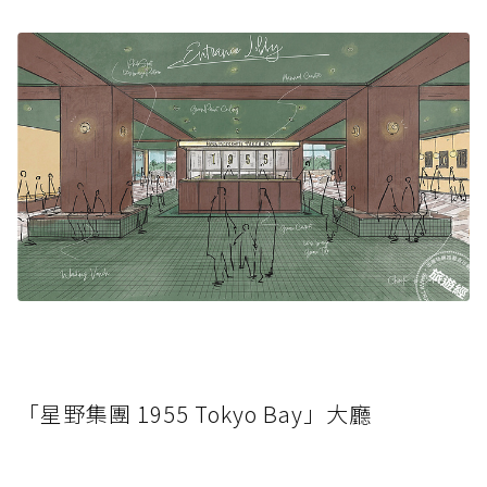
「星野集團 1955 Tokyo Bay」大廳