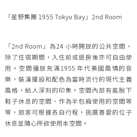
「星野集團 1955 Tokyo Bay」2nd Room
「2nd Room」為24 小時開放的公共空間，
除了住宿期間，入住前或退房後亦可自由使
用。空間播放充滿1955 年代美國風情的音
樂，裝潢擺設和配色為當時流行的現代主義
風格，給人深刻的印象。空間內部有能脫下
鞋子休息的空間、作為半包廂使用的空間等
等，旅客可根據各自行程，挑選喜愛的位子
休息並隨心所欲使用本空間。