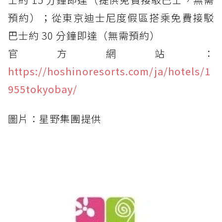
預約）；從東京迪士尼度假區搭乘免費接駁
巴士約 30 分鐘即達（無需預約）
官方網站：
https://hoshinoresorts.com/ja/hotels/1
955tokyobay/
圖片：星野集團提供