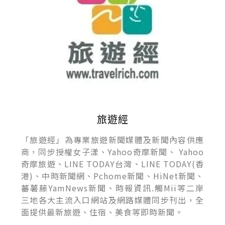
旅遊經
「旅遊經」為專業旅遊新聞媒體及新聞內容供應
商，同步授權女子漾、Yahoo奇摩新聞、 Yahoo
奇摩旅遊、LINE TODAY台灣、LINE TODAY(香
港)、中時新聞網、Pchome新聞、HiNet新聞、
蕃薯藤YamNews新聞、時報資訊.觸Mii等二岸
三地各大主流入口網站及網路媒體同步刊出，全
面提供最新旅遊、住宿、美食等即時新聞。