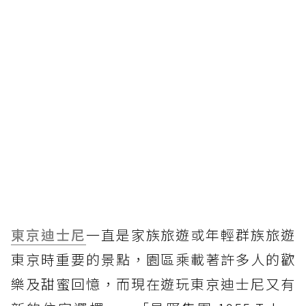
東京迪士尼
一直是家族旅遊或年輕群族旅遊
東京時重要的景點，園區乘載著許多人的歡
樂及甜蜜回憶，而現在遊玩東京迪士尼又有