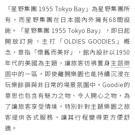
「星野集團 1955 Tokyo Bay」為星野集團所
有，而星野集團在日本國內外擁有68間設
施。「星野集團 1955 Tokyo Bay」，即日起
開放訂房，主打「OLDIES GOODIES」概
念，意指「懷舊而美好」，館內設計以1950
年代的美國為主題，讓旅客彷彿置身
主題樂
園
中的一區，即使離開樂園也能持續沉浸在
玩樂餘韻與非日常的場景氛圍中。Goodie的
意思也包含有魅力之物、令人開心之物，為
了讓旅客享受情境，特別針對主題樂園之旅
客提供各式服務，讓其行程變得更方便舒
適。