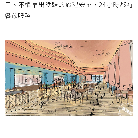
三、不懼早出晚歸的旅程安排，24小時都有
餐飲服務：