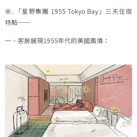
※. 「星野集團 1955 Tokyo Bay」三天住宿
特點──
一、客房展現1955年代的美國風情：