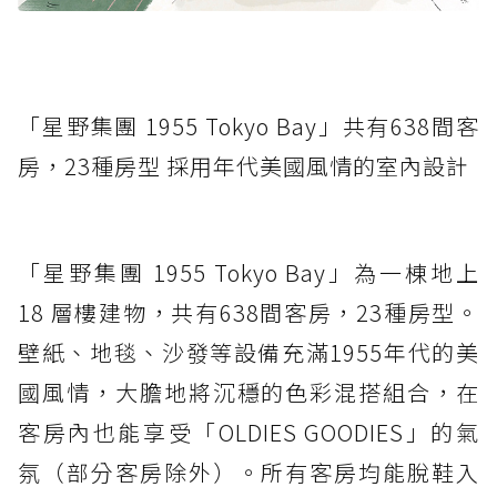
「星野集團 1955 Tokyo Bay」共有638間客
房，23種房型 採用年代美國風情的室內設計
「星野集團 1955 Tokyo Bay」為一棟地上
18 層樓建物，共有638間客房，23種房型。
壁紙、地毯、沙發等設備充滿1955年代的美
國風情，大膽地將沉穩的色彩混搭組合，在
客房內也能享受「OLDIES GOODIES」的氣
氛（部分客房除外）。所有客房均能脫鞋入