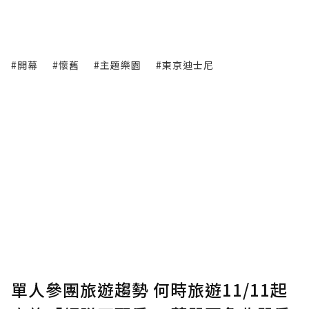
#開幕
#懷舊
#主題樂園
#東京迪士尼
單人參團旅遊趨勢 何時旅遊11/11起