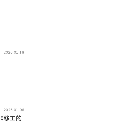
2026.01.18
》
2026.01.06
《移工的