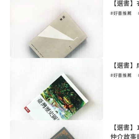
【選書】
#好書推薦
【選書】
#好書推薦
【選書】
仲介故事