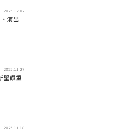
2025.12.02
間、演出
2025.11.27
新蟹饌重
2025.11.18