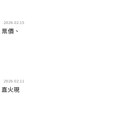
2026.02.15
間、票價、
2026.02.11
I 直火現