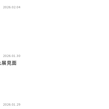
2026.02.04
2026.01.30
化展見面
2026.01.29