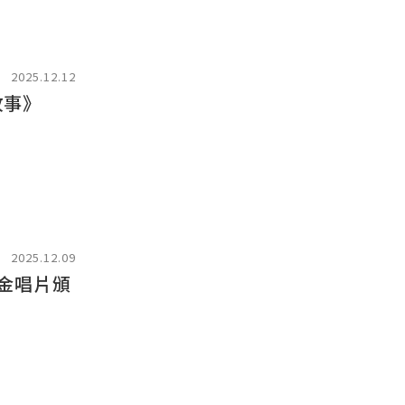
2025.12.12
故事》
2025.12.09
 金唱片頒