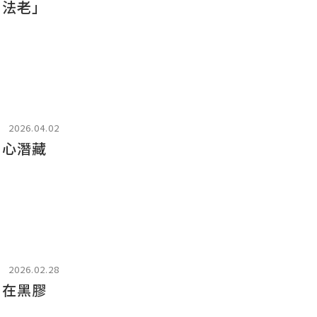
：法老」
2026.04.02
內心潛藏
2026.02.28
 在黑膠