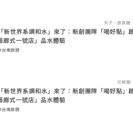
夫子。旅食趣
「新世界系調和水」來了：新創團隊「喝好點」
A藝廊式一號店」品水體驗
#台南旅遊
引新聞
「新世界系調和水」來了：新創團隊「喝好點」
A藝廊式一號店」品水體驗
#台南旅遊