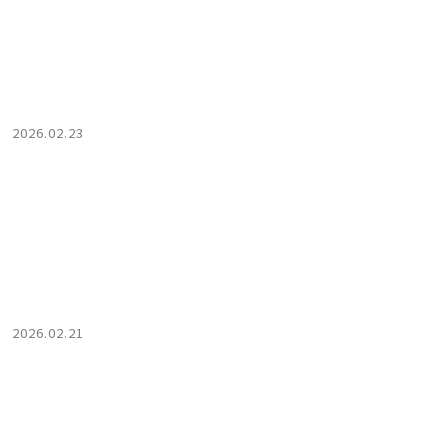
2026.02.23
2026.02.21