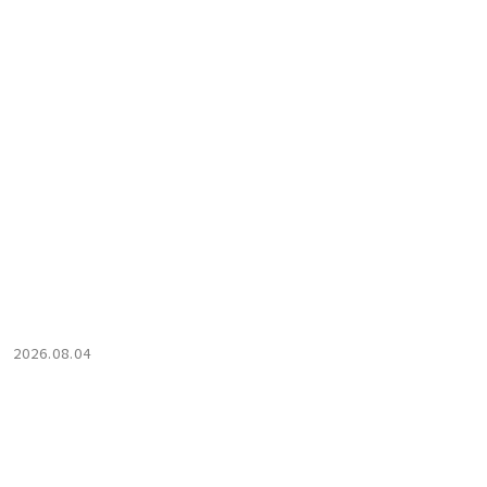
2026.08.04