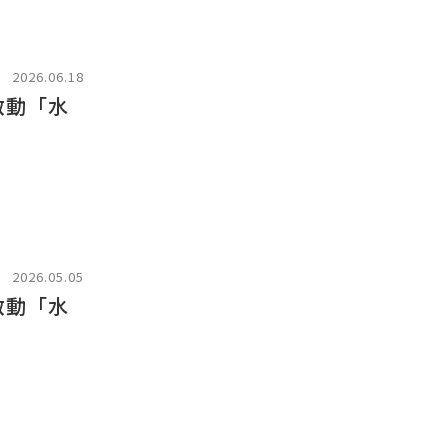
2026.06.18
啟動「水
2026.05.05
啟動「水