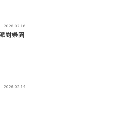
2026.02.16
上派對樂園
2026.02.14