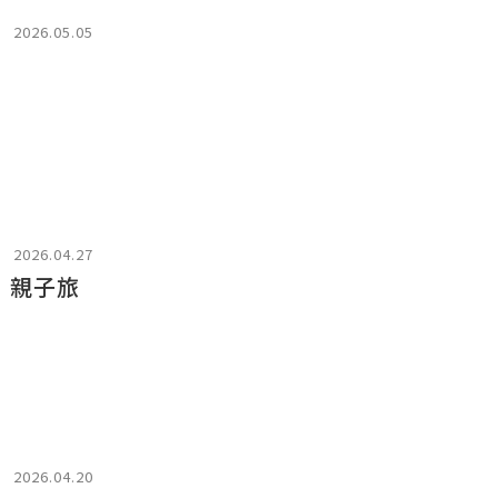
2026.05.05
2026.04.27
！親子旅
2026.04.20