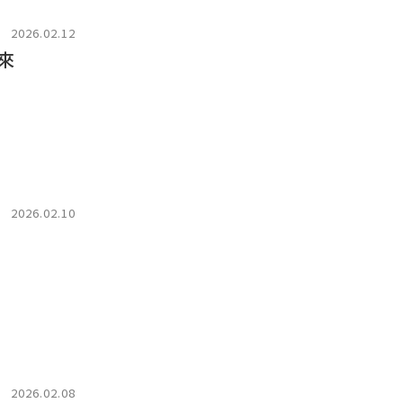
2026.02.12
來
2026.02.10
2026.02.08