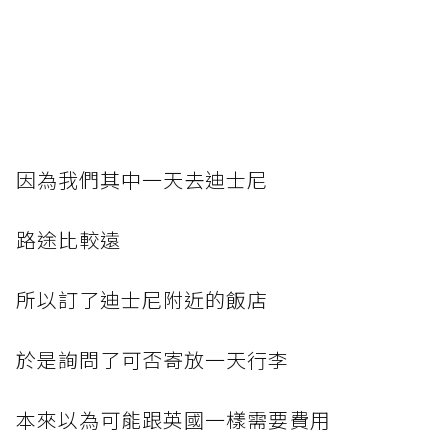
因為我們其中一天去迪士尼
路途比較遠
所以訂了迪士尼附近的飯店
於是詢問了可否寄放一天行李
本來以為可能跟英國一樣需要費用