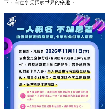
下，自在享受探索世界的樂趣。