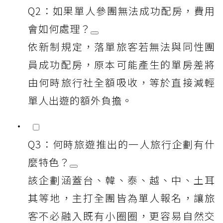
Q2：如果單人參團無法成功配房，費用
會如何處理？
依新制規定，落單旅客若無法與同性團
員成功配房，原本可能產生的單房差將
由何時旅行社全額吸收，等於直接減輕
單人出遊的額外負擔。
Q3：何時旅遊推出的一人旅行企劃有什
麼特色？
該企劃涵蓋台、韓、泰、越、中、土耳
其等地，主打全團皆為單人報名，讓旅
客不必融入既有小圈圈，更容易自然交