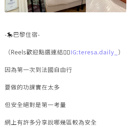
-🎠巴黎住宿-
（Reels歡迎點選連結👉🏻
IG:teresa.daily_
）
因為第一次到法國自由行
要做的功課實在太多
但安全絕對是第一考量
網上有許多分享說哪幾區較為安全