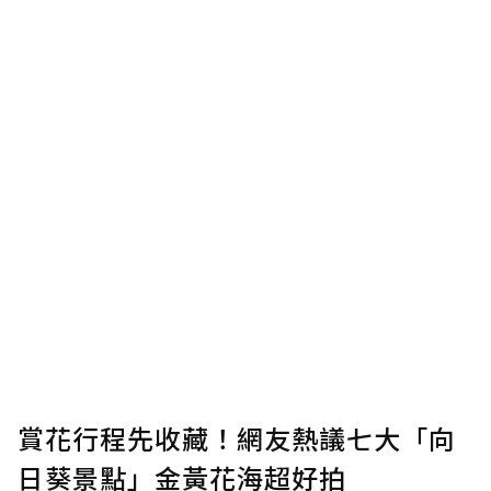
賞花行程先收藏！網友熱議七大「向
日葵景點」金黃花海超好拍