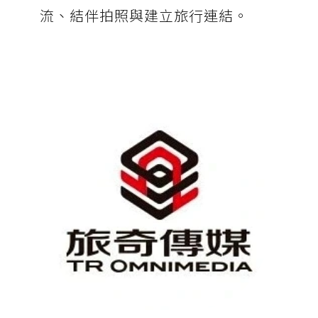
流、結伴拍照與建立旅行連結。