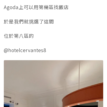
Agoda上可以用第幾區找飯店
於是我們就挑選了這間
位於第八區的
@hotelcervantes8