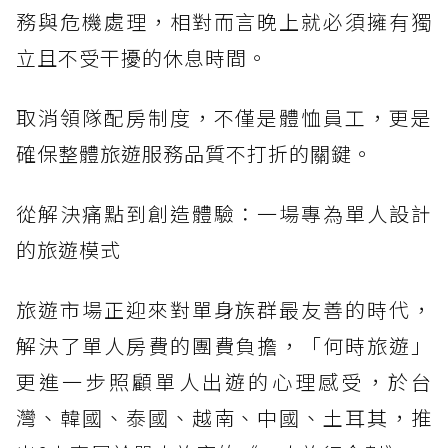
務與危機處理，相對而言晚上就必須擁有獨
立且不受干擾的休息時間。
取消領隊配房制度，不僅是體恤員工，更是
確保整體旅遊服務品質不打折的關鍵。
從解決痛點到創造體驗：一場專為單人設計
的旅遊模式
旅遊市場正迎來對單身族群最友善的時代，
解決了單人房費的團費負擔，「何時旅遊」
更進一步照顧單人出遊的心理感受，於台
灣、韓國、泰國、越南、中國、土耳其，推