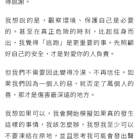
得感謝。⠀⠀
我想說的是，觀察環境、保護自己是必要
的。甚至在真正危險的時刻，比起挺身而
出，我覺得「逃跑」是更重要的事。先照顧
好自己的安全，才是對愛你的人負責。⠀⠀
但我們不需要因此變得冷漠、不再信任。如
果我們因為一個人的惡，就否定了萬個人的
善，那才是傷害最深遠的地方。⠀⠀
我想如果可以，我會開始模擬如果真的發生
這樣的事情，我該怎麼辦，我想我至少可以
不要凍結在原地，並且思考我可能會發出聲