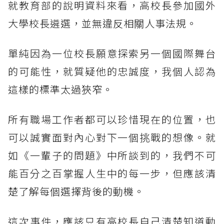
就教育部的說明資料來看，高校長參加國外
大學校長遴選，並無違反相關人事法規。
單純因為一位校長願意探索另一個國際舞台
的可能性，就質疑他的忠誠度，我個人認為
這樣的標準太過狹窄。
所有職場工作者都可以珍惜現在的位置，也
可以誠實面對內心對下一個挑戰的想像。就
如《一輩子的問題》中所談到的，我們不可
能百分之百掌握人生中的每一步，但應該清
楚了解每個選擇背後的動機。
這次事件，應該只有高校長自己清楚知道動