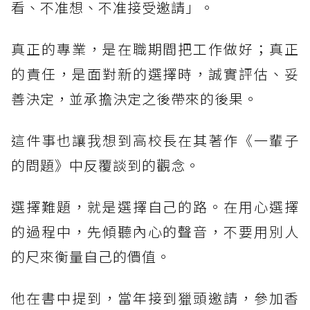
看、不准想、不准接受邀請」。
真正的專業，是在職期間把工作做好；真正
的責任，是面對新的選擇時，誠實評估、妥
善決定，並承擔決定之後帶來的後果。
這件事也讓我想到高校長在其著作《一輩子
的問題》中反覆談到的觀念。
選擇難題，就是選擇自己的路。在用心選擇
的過程中，先傾聽內心的聲音，不要用別人
的尺來衡量自己的價值。
他在書中提到，當年接到獵頭邀請，參加香