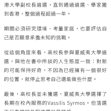
港大學副校長遴選，直到通過遴選、舉家搬
到香港，整個過程超過一年。
期間必須研究環境、考量家庭，也要評估自
己是否願意承擔未知的挑戰。
從這個角度來看，高校長參與夏威夷大學遴
選，與他在書中所談的人生態度一致：對新
的可能保持好奇，不因為已經擁有一個很好
的位置，就停止思考自己還能做些什麼。
最後，高校長並未獲選，夏威夷大學選擇了
長期在校內服務的Vassilis Syrmos。但落選