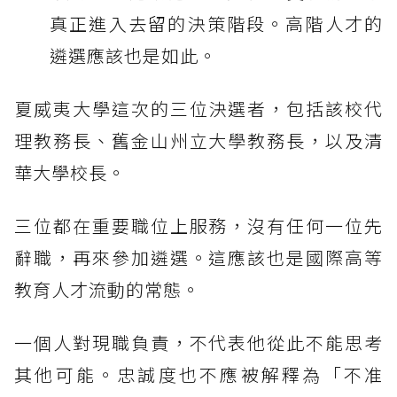
真正進入去留的決策階段。高階人才的
遴選應該也是如此。
夏威夷大學這次的三位決選者，包括該校代
理教務長、舊金山州立大學教務長，以及清
華大學校長。
三位都在重要職位上服務，沒有任何一位先
辭職，再來參加遴選。這應該也是國際高等
教育人才流動的常態。
一個人對現職負責，不代表他從此不能思考
其他可能。忠誠度也不應被解釋為「不准