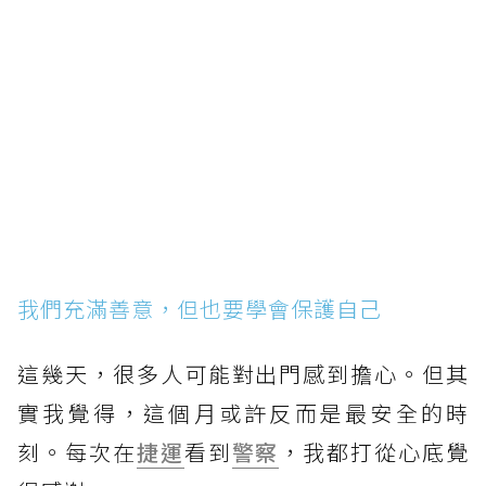
我們充滿善意，但也要學會保護自己
這幾天，很多人可能對出門感到擔心。但其
實我覺得，這個月或許反而是最安全的時
刻。每次在
捷運
看到
警察
，我都打從心底覺