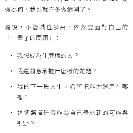
機為何，我也就不多做猜測了。
最後，不管職位多高，依然要面對自己的
「一輩子的問題」：
我想成為什麼樣的人？
我還願意承擔什麼樣的難題？
我的下一段人生，希望把能力運用在哪
裡？
這個選擇是否能為自己帶來新的可能與
視野？