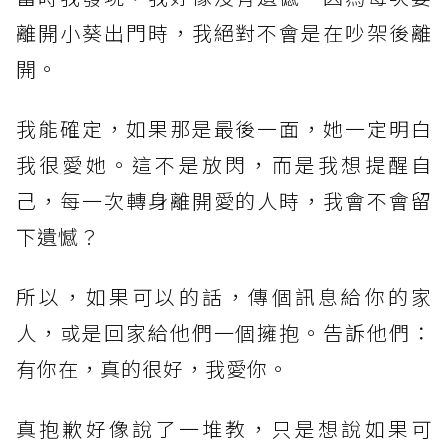
離開小葵出門時，我絕對不會是在吵架後離
開。⠀⠀
我能確定，如果那是最後一面，她一定明白
我很愛她。這不是放閃，而是我想提醒自
己，每一次轉身離開愛的人時，我會不會留
下遺憾？⠀⠀
所以，如果可以的話，傳個訊息給你的家
人，或是回家給他們一個擁抱。告訴他們：
有你在，真的很好，我愛你。⠀⠀
真抱歉好像說了一堆教，只是想說如果可