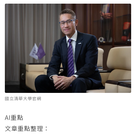
國立清華大學官網
AI重點
文章重點整理：