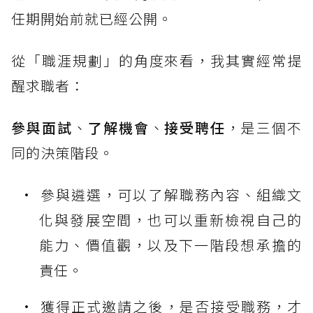
任期開始前就已經公開。
從「職涯規劃」的角度來看，我其實經常提
醒求職者：
參與面試
、
了解機會
、
接受聘任
，是三個不
同的決策階段。
參與遴選，可以了解職務內容、組織文
化與發展空間，也可以重新檢視自己的
能力、價值觀，以及下一階段想承擔的
責任。
獲得正式邀請之後，是否接受職務，才