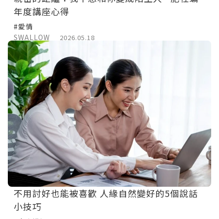
年度講座心得
#愛情
SWALLOW
2026.05.18
不用討好也能被喜歡 人緣自然變好的5個說話
小技巧