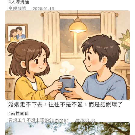
#人際溝通
享民頭條
2026.01.13
婚姻走不下去，往往不是不愛，而是話說壞了
#兩性關係
只想工作不想上班的Summer
2026.01.01