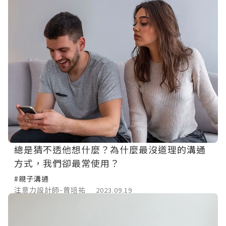
總是猜不透他想什麼？為什麼最沒道理的溝通
方式，我們卻最常使用？
#親子溝通
注意力設計師-曾培祐
2023.09.19