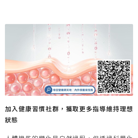
加入健康習慣社群，獲取更多指導維持理想
狀態