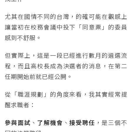
尤其在國情不同的台灣，的確可能在觀感上
讓當初在校務會議中投下「同意票」的委員
感到不舒服。
但實際上，這是一段已經進行數月的遴選流
程，而且高校長成為決選者的消息，在第二
任期開始前就已經公開。
從「職涯規劃」的角度來看，我其實經常提
醒求職者：
參與面試
、
了解機會
、
接受聘任
，是三個不