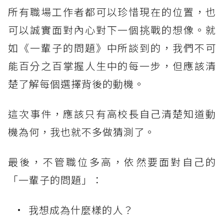
所有職場工作者都可以珍惜現在的位置，也
可以誠實面對內心對下一個挑戰的想像。就
如《一輩子的問題》中所談到的，我們不可
能百分之百掌握人生中的每一步，但應該清
楚了解每個選擇背後的動機。
這次事件，應該只有高校長自己清楚知道動
機為何，我也就不多做猜測了。
最後，不管職位多高，依然要面對自己的
「一輩子的問題」：
我想成為什麼樣的人？