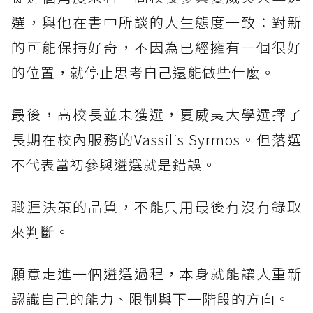
選，與他在書中所談的人生態度一致：對新
的可能保持好奇，不因為已經擁有一個很好
的位置，就停止思考自己還能做些什麼。
最後，高校長並未獲選，夏威夷大學選擇了
長期在校內服務的Vassilis Syrmos。但落選
不代表當初參與遴選就是錯誤。
職涯決策的品質，不能只用最後有沒有錄取
來判斷。
願意走進一個遴選過程，本身就能讓人重新
認識自己的能力、限制與下一階段的方向。