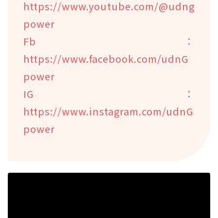
https://www.youtube.com/@udng
power
Fb：
https://www.facebook.com/udnG
power
IG：
https://www.instagram.com/udnG
power