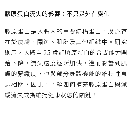
膠原蛋白流失的影響：不只是外在變化
膠原蛋白是人體內的重要結構蛋白，廣泛存
在於
皮膚
、關節、肌腱及其他組織中。研究
顯示，人體自 25 歲起膠原蛋白的合成能力開
始下降，流失速度逐漸加快，進而影響到肌
膚的緊緻度，也與部分身體機能的維持性息
息相關，因此，了解如何補充膠原蛋白與減
緩流失成為維持健康狀態的關鍵！