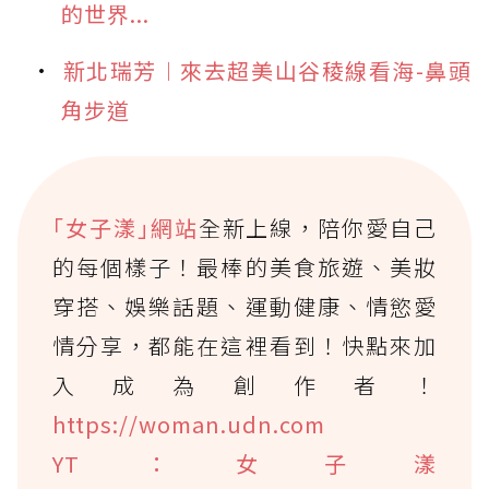
的世界...
新北瑞芳︱來去超美山谷稜線看海-鼻頭
角步道
｢女子漾｣網站
全新上線，陪你愛自己
的每個樣子！最棒的美食旅遊、美妝
穿搭、娛樂話題、運動健康、情慾愛
情分享，都能在這裡看到！快點來加
入成為創作者！
https://woman.udn.com
YT：女子漾