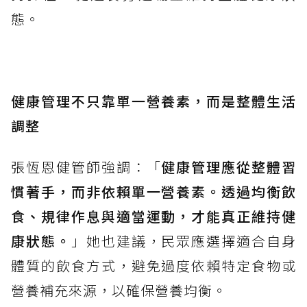
態。
健康管理不只靠單一營養素，而是整體生活
調整
張恆恩健管師強調：「
健康管理應從整體習
慣著手，而非依賴單一營養素。透過均衡飲
食、規律作息與適當運動，才能真正維持健
康狀態。
」她也建議，民眾應選擇適合自身
體質的飲食方式，避免過度依賴特定食物或
營養補充來源，以確保營養均衡。