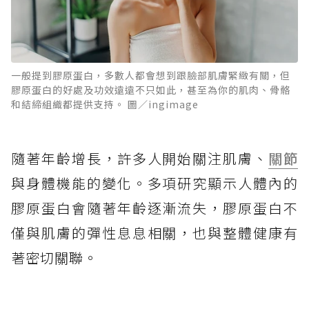
一般提到膠原蛋白，多數人都會想到跟臉部肌膚緊緻有關，但
膠原蛋白的好處及功效遠遠不只如此，甚至為你的肌肉、骨骼
和結締組織都提供支持。 圖／ingimage
隨著年齡增長，許多人開始關注肌膚、
關節
與身體機能的變化。多項研究顯示人體內的
膠原蛋白會隨著年齡逐漸流失，膠原蛋白不
僅與肌膚的彈性息息相關，也與整體健康有
著密切關聯。