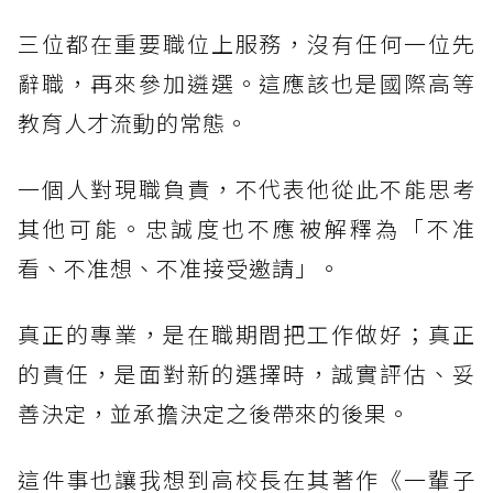
三位都在重要職位上服務，沒有任何一位先
辭職，再來參加遴選。這應該也是國際高等
教育人才流動的常態。
一個人對現職負責，不代表他從此不能思考
其他可能。忠誠度也不應被解釋為「不准
看、不准想、不准接受邀請」。
真正的專業，是在職期間把工作做好；真正
的責任，是面對新的選擇時，誠實評估、妥
善決定，並承擔決定之後帶來的後果。
這件事也讓我想到高校長在其著作《一輩子