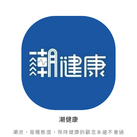
潮健康
潮流，是種態度，保持健康的觀念永遠不會過