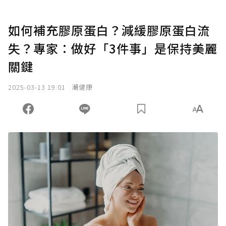
如何補充膠原蛋白？減緩膠原蛋白流
失？專家：做好「3件事」是保持美麗
關鍵
2025-03-13 19:01
潮健康