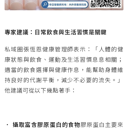
專家建議：日常飲食與生活習慣是關鍵
私域圈張恆恩健康管理師表示：「人體的健
康狀態與飲食、運動及生活習慣息息相關；
適當的飲食選擇與健康作息，能幫助身體維
持良好的代謝平衡，減少不必要的流失。」
他建議可從以下幾點著手：
． 攝取富含膠原蛋白的食物
膠原蛋白主要來