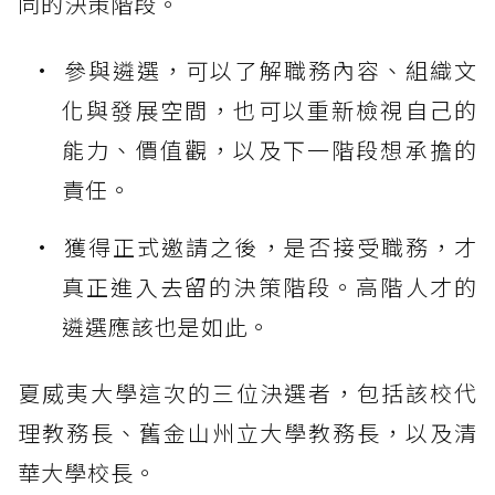
同的決策階段。
參與遴選，可以了解職務內容、組織文
化與發展空間，也可以重新檢視自己的
能力、價值觀，以及下一階段想承擔的
責任。
獲得正式邀請之後，是否接受職務，才
真正進入去留的決策階段。高階人才的
遴選應該也是如此。
夏威夷大學這次的三位決選者，包括該校代
理教務長、舊金山州立大學教務長，以及清
華大學校長。