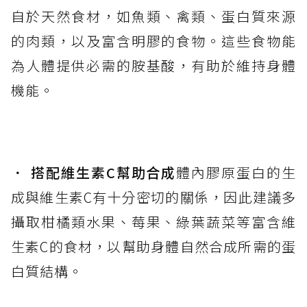
自於天然食材，如魚類、禽類、蛋白質來源
的肉類，以及富含明膠的食物。這些食物能
為人體提供必需的胺基酸，有助於維持身體
機能。
．
搭配維生素C幫助合成
體內膠原蛋白的生
成與維生素C有十分密切的關係，因此建議多
攝取柑橘類水果、莓果、綠葉蔬菜等富含維
生素C的食材，以幫助身體自然合成所需的蛋
白質結構。