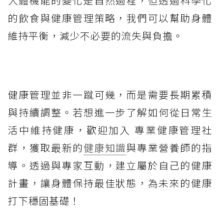
人體機能的變化是自然過程，但透過科學化
的飲食與健康管理策略，我們可以幫助身體
維持平衡，減少不必要的流失與負擔。
健康管理並非一蹴可幾，而是需要長期累積
與持續調整。若想進一步了解如何從日常生
活中維持健康，歡迎加入 專業健康管理社
群，獲取最新的
健康知識
與專業營養師的指
導。透過與專家互動，建立屬於自己的健康
計畫，讓身體保持最佳狀態，為未來的健康
打下穩固基礎！