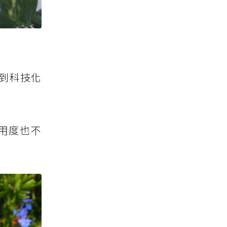
到科技化
用度也不