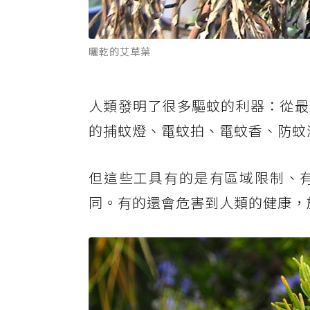
曬乾的艾草葉
人類發明了很多驅蚊的利器：從最
的捕蚊燈、電蚊拍、電蚊香、防蚊
但這些工具有的是有區域限制、
同。有的還會危害到人類的健康，