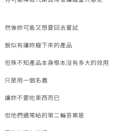
然後妳可能又想要回去嘗試
貌似有讓妳瘦下來的產品
但殊不知產品本身根本沒有多大的效用
只是用一個名義
讓妳不要吃東西而已
但他們通常給的第二輪答案是