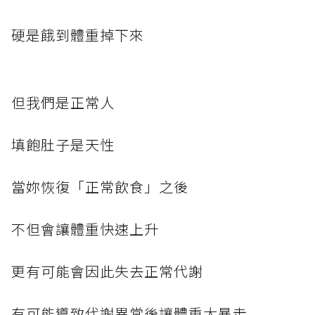
硬是餓到體重掉下來
但我們是正常人
填飽肚子是天性
當妳恢復「正常飲食」之後
不但會讓體重快速上升
更有可能會因此失去正常代謝
有可能導致代謝異常後讓體重大暴走