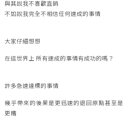
與其說我不喜歡直銷
不如說我完全不相信任何速成的事情
大家仔細想想
在這世界上 所有速成的事情有成功的嗎？
許多急速達標的事情
幾乎帶來的後果是更迅速的退回原點甚至是
更糟