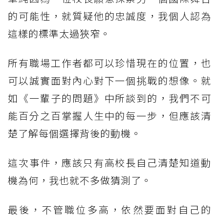
的可能性，就質疑他的忠誠度，我個人認為
這樣的標準太過狹窄。
所有職場工作者都可以珍惜現在的位置，也
可以誠實面對內心對下一個挑戰的想像。就
如《一輩子的問題》中所談到的，我們不可
能百分之百掌握人生中的每一步，但應該清
楚了解每個選擇背後的動機。
這次事件，應該只有高校長自己清楚知道動
機為何，我也就不多做猜測了。
最後，不管職位多高，依然要面對自己的