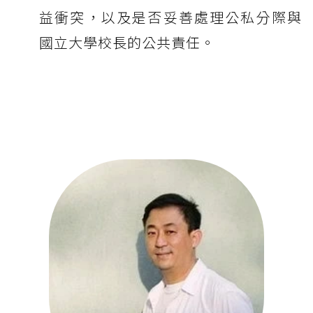
益衝突，以及是否妥善處理公私分際與
國立大學校長的公共責任。