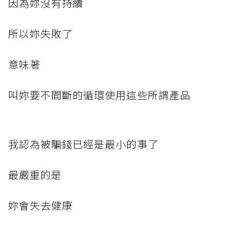
因為妳沒有持續
所以妳失敗了
意味著
叫妳要不間斷的循環使用這些所謂產品
我認為被騙錢已經是最小的事了
最嚴重的是
妳會失去健康