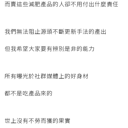
而賣這些減肥產品的人卻不用付出什麼責任
我們無法阻止源頭不斷更新手法的產出
但我希望大家要有辨別是非的能力
所有曝光於社群媒體上的好身材
都不是吃產品來的
世上沒有不勞而獲的果實