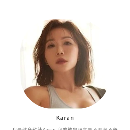
Karan
我是健身教練Karan,我的教學理念是不偏激不急