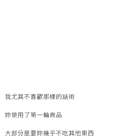
我尤其不喜歡那樣的話術
妳使用了第一輪商品
大部分是要妳幾乎不吃其他東西