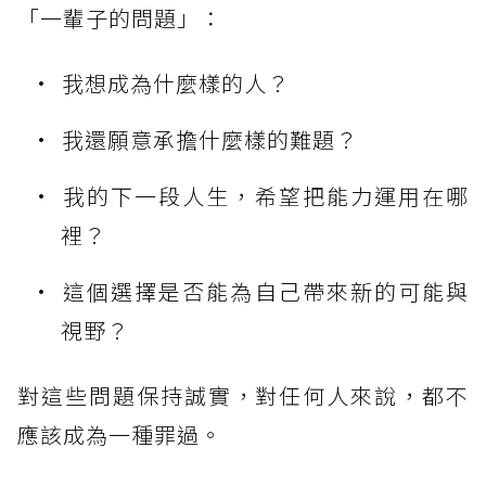
「一輩子的問題」：
我想成為什麼樣的人？
我還願意承擔什麼樣的難題？
我的下一段人生，希望把能力運用在哪
裡？
這個選擇是否能為自己帶來新的可能與
視野？
對這些問題保持誠實，對任何人來說，都不
應該成為一種罪過。