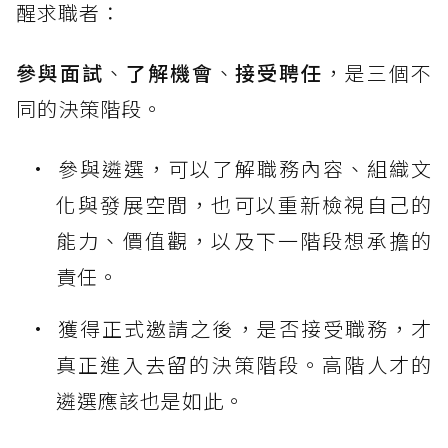
醒求職者：
參與面試
、
了解機會
、
接受聘任
，是三個不
同的決策階段。
參與遴選，可以了解職務內容、組織文
化與發展空間，也可以重新檢視自己的
能力、價值觀，以及下一階段想承擔的
責任。
獲得正式邀請之後，是否接受職務，才
真正進入去留的決策階段。高階人才的
遴選應該也是如此。