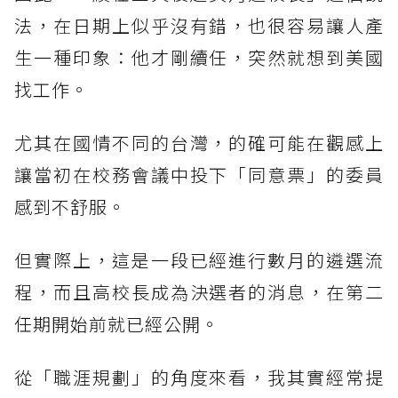
法，在日期上似乎沒有錯，也很容易讓人產
生一種印象：他才剛續任，突然就想到美國
找工作。
尤其在國情不同的台灣，的確可能在觀感上
讓當初在校務會議中投下「同意票」的委員
感到不舒服。
但實際上，這是一段已經進行數月的遴選流
程，而且高校長成為決選者的消息，在第二
任期開始前就已經公開。
從「職涯規劃」的角度來看，我其實經常提