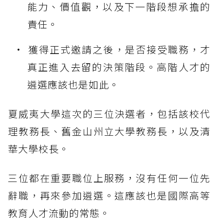
能力、價值觀，以及下一階段想承擔的
責任。
獲得正式邀請之後，是否接受職務，才
真正進入去留的決策階段。高階人才的
遴選應該也是如此。
夏威夷大學這次的三位決選者，包括該校代
理教務長、舊金山州立大學教務長，以及清
華大學校長。
三位都在重要職位上服務，沒有任何一位先
辭職，再來參加遴選。這應該也是國際高等
教育人才流動的常態。