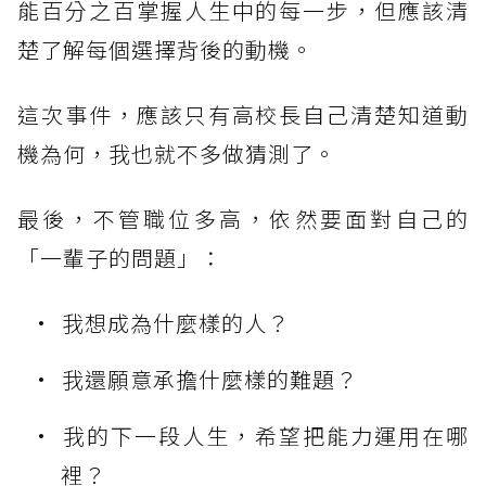
能百分之百掌握人生中的每一步，但應該清
楚了解每個選擇背後的動機。
這次事件，應該只有高校長自己清楚知道動
機為何，我也就不多做猜測了。
最後，不管職位多高，依然要面對自己的
「一輩子的問題」：
我想成為什麼樣的人？
我還願意承擔什麼樣的難題？
我的下一段人生，希望把能力運用在哪
裡？