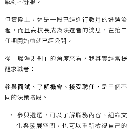
感到不舒服。
但實際上，這是一段已經進行數月的遴選流
程，而且高校長成為決選者的消息，在第二
任期開始前就已經公開。
從「職涯規劃」的角度來看，我其實經常提
醒求職者：
參與面試
、
了解機會
、
接受聘任
，是三個不
同的決策階段。
參與遴選，可以了解職務內容、組織文
化與發展空間，也可以重新檢視自己的