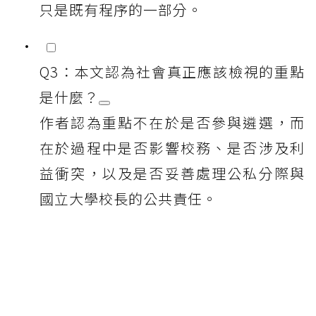
只是既有程序的一部分。
Q3：本文認為社會真正應該檢視的重點
是什麼？
作者認為重點不在於是否參與遴選，而
在於過程中是否影響校務、是否涉及利
益衝突，以及是否妥善處理公私分際與
國立大學校長的公共責任。