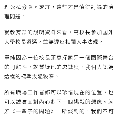
理公私分際。或許，這些才是值得討論的治
理問題。
就教育部的說明資料來看，高校長參加國外
大學校長遴選，並無違反相關人事法規。
單純因為一位校長願意探索另一個國際舞台
的可能性，就質疑他的忠誠度，我個人認為
這樣的標準太過狹窄。
所有職場工作者都可以珍惜現在的位置，也
可以誠實面對內心對下一個挑戰的想像。就
如《一輩子的問題》中所談到的，我們不可