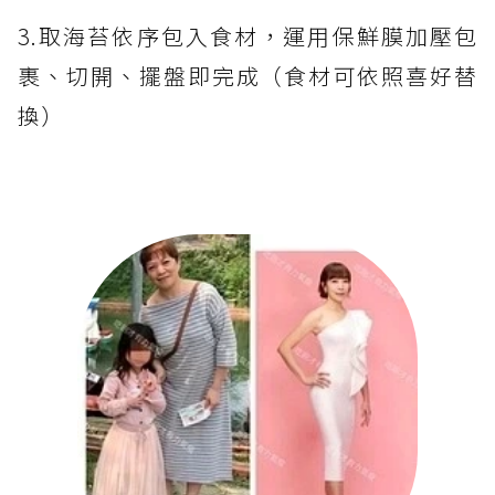
3.取海苔依序包入食材，運用保鮮膜加壓包
裹、切開、擺盤即完成（食材可依照喜好替
換）