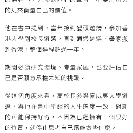
的尺來衡量自己的價值。
他在書中提到，當年接到獵頭邀請，參加香
港大學副校長遴選，直到通過遴選、舉家搬
到香港，整個過程超過一年。
期間必須研究環境、考量家庭，也要評估自
己是否願意承擔未知的挑戰。
從這個角度來看，高校長參與夏威夷大學遴
選，與他在書中所談的人生態度一致：對新
的可能保持好奇，不因為已經擁有一個很好
的位置，就停止思考自己還能做些什麼。