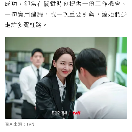
成功，卻常在關鍵時刻提供一份工作機會、
一句實用建議，或一次重要引薦，讓她們少
走許多冤枉路。
圖片來源：tvN