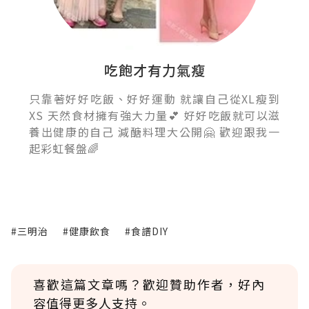
吃飽才有力氣瘦
只靠著好好吃飯、好好運動 就讓自己從XL瘦到
XS 天然食材擁有強大力量💕 好好吃飯就可以滋
養出健康的自己 減醣料理大公開🤗 歡迎跟我一
起彩虹餐盤🌈
#三明治
#健康飲食
#食譜DIY
喜歡這篇文章嗎？歡迎贊助作者，好內
容值得更多人支持。