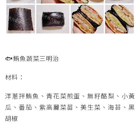
🐟鮪魚蔬菜三明治
材料：
洋蔥拌鮪魚、青花菜煎蛋、無籽酪梨、小黃
瓜、番茄、紫高麗菜苗、美生菜、海苔、黑
胡椒