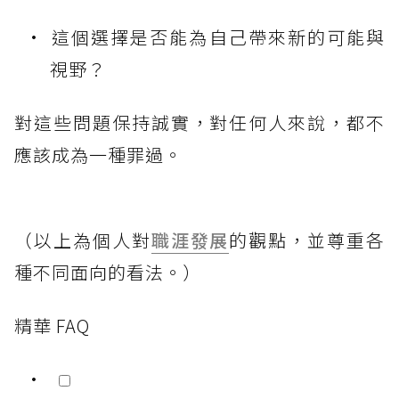
這個選擇是否能為自己帶來新的可能與
視野？
對這些問題保持誠實，對任何人來說，都不
應該成為一種罪過。
（以上為個人對
職涯發展
的觀點，並尊重各
種不同面向的看法。）
精華 FAQ